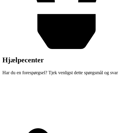
Hjælpecenter
Har du en forespørgsel? Tjek venligst dette spørgsmål og svar