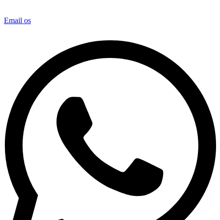
Email os