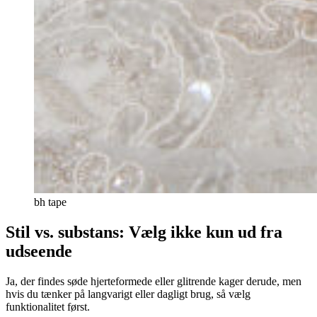
bh tape
Stil vs. substans: Vælg ikke kun ud fra
udseende
Ja, der findes søde hjerteformede eller glitrende kager derude, men
hvis du tænker på langvarigt eller dagligt brug, så vælg
funktionalitet først.