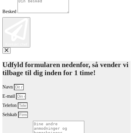
Besked
Kontakt chef
Udfyld formularen nedenfor, så vender vi
tilbage til dig inden for 1 time!
Navn
E-mail
Telefon
Selskab