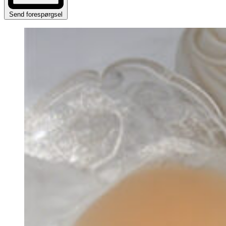
Send forespørgsel