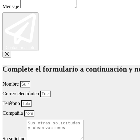
Mensaje
Contactar al jefe
Complete el formulario a continuación y n
Nombre
Correo electrónico
Teléfono
Compañía
Su solicitud