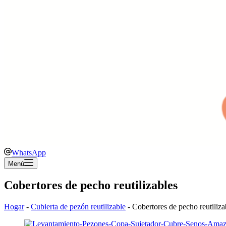
WhatsApp
Menú
Cobertores de pecho reutilizables
Hogar
-
Cubierta de pezón reutilizable
-
Cobertores de pecho reutiliza