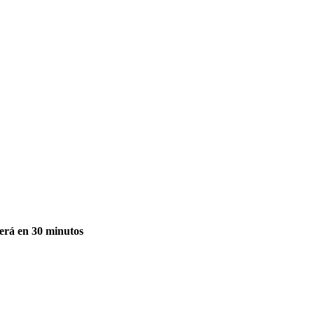
derá en 30 minutos