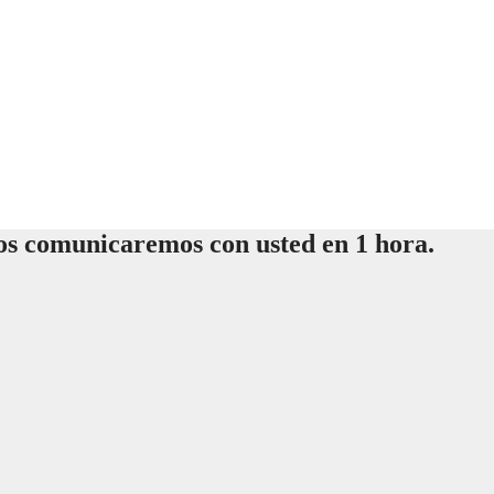
os comunicaremos con usted en 1 hora.