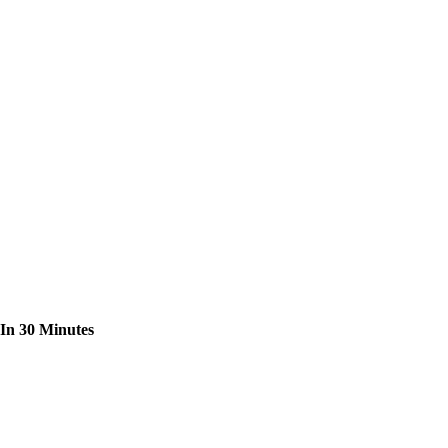
 In 30 Minutes