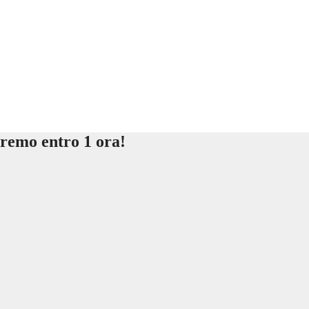
eremo entro 1 ora!