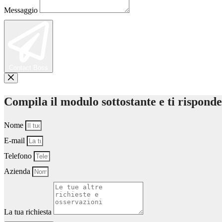
Messaggio
Contact Boss
Compila il modulo sottostante e ti rispond
Nome
E-mail
Telefono
Azienda
La tua richiesta