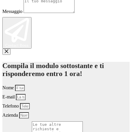
Messaggio
Contact Boss
Compila il modulo sottostante e ti
risponderemo entro 1 ora!
Nome
E-mail
Telefono
Azienda