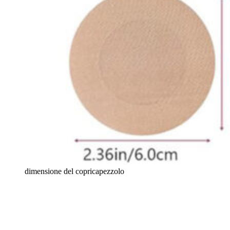
dimensione del copricapezzolo