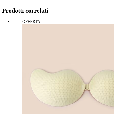
Prodotti correlati
OFFERTA