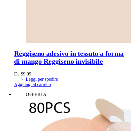
Reggiseno adesivo in tessuto a forma
di mango Reggiseno invisibile
Da
$
9.09
Leggi per spedire
Aggiungi al carrello
OFFERTA