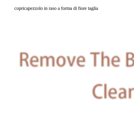
copricapezzolo in raso a forma di fiore taglia