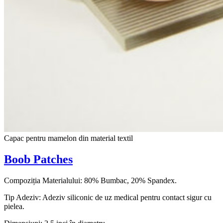
Capac pentru mamelon din material textil
Boob Patches
Compoziția Materialului: 80% Bumbac, 20% Spandex.
Tip Adeziv: Adeziv siliconic de uz medical pentru contact sigur cu
pielea.