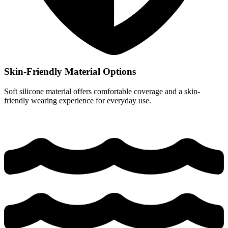
Skin-Friendly Material Options
Soft silicone material offers comfortable coverage and a skin-
friendly wearing experience for everyday use.