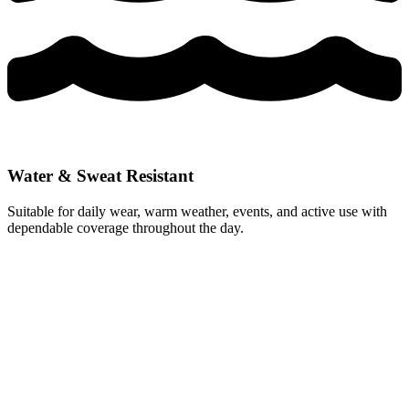
Water & Sweat Resistant
Suitable for daily wear, warm weather, events, and active use with
dependable coverage throughout the day.