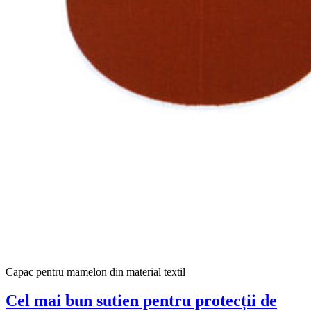
Capac pentru mamelon din material textil
Cel mai bun sutien pentru protecții de