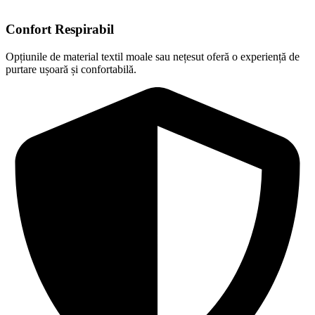
Confort Respirabil
Opțiunile de material textil moale sau nețesut oferă o experiență de
purtare ușoară și confortabilă.