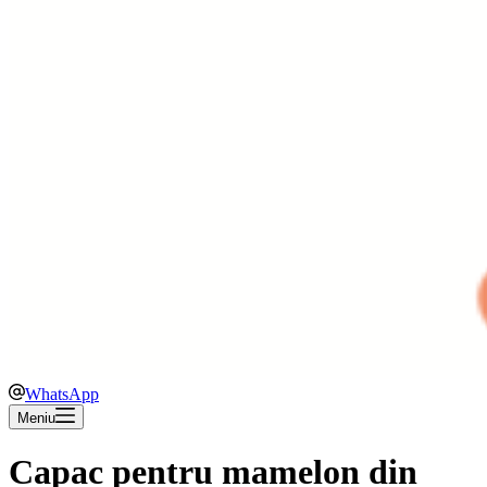
WhatsApp
Meniu
Capac pentru mamelon din