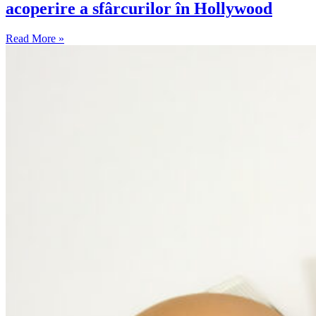
acoperire a sfârcurilor în Hollywood
Read More »