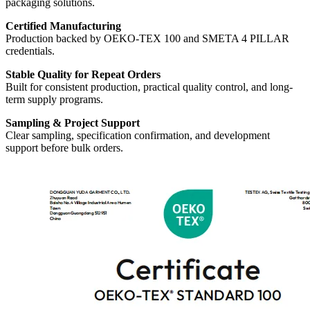
packaging solutions.
Certified Manufacturing
Production backed by OEKO-TEX 100 and SMETA 4 PILLAR
credentials.
Stable Quality for Repeat Orders
Built for consistent production, practical quality control, and long-
term supply programs.
Sampling & Project Support
Clear sampling, specification confirmation, and development
support before bulk orders.