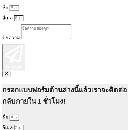
ชื่อ
อีเมล
ข้อความ
ติดต่อบอส
กรอกแบบฟอร์มด้านล่างนี้แล้วเราจะติดต่อ
กลับภายใน 1 ชั่วโมง!
ชื่อ
อีเมล