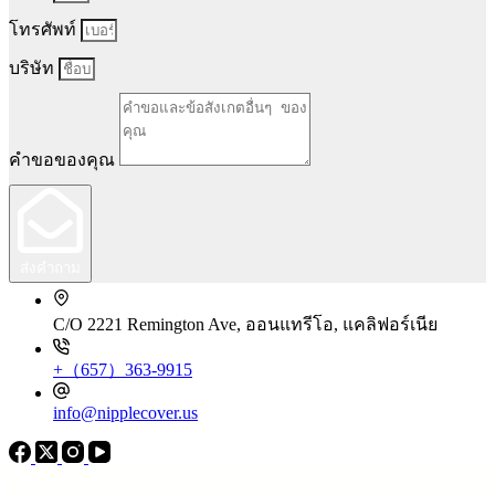
โทรศัพท์
บริษัท
คำขอของคุณ
ส่งคำถาม
C/O 2221 Remington Ave, ออนแทรีโอ, แคลิฟอร์เนีย
+（657）363-9915
info@nipplecover.us