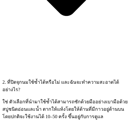
2. ที่ปิดจุกนมใช้ซ้ำได้หรือไม่ และฉันจะทำความสะอาดได้
อย่างไร?
ใช่ ตัวเลือกที่นำมาใช้ซ้ำได้สามารถซักด้วยมืออย่างเบามือด้วย
สบู่ชนิดอ่อนและน้ำ ตากให้แห้งโดยให้ด้านที่มีกาวอยู่ด้านบน
โดยปกติจะใช้งานได้ 10–50 ครั้ง ขึ้นอยู่กับการดูแล