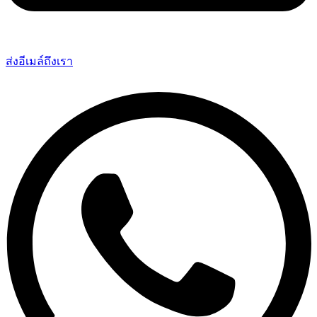
ส่งอีเมล์ถึงเรา