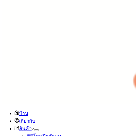
บ้าน
เกี่ยวกับ
สินค้า