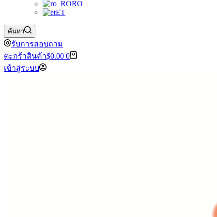
RO
ET
ค้นหา
รับการสอบถาม
ตะกร้าสินค้า
$
0.00
0
เข้าสู่ระบบ