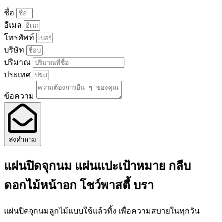
ชื่อ
อีเมล
โทรศัพท์
บริษัท
ปริมาณ
ประเทศ
ข้อความ
ส่งคำถาม
แผ่นปิดจุกนม แผ่นแปะเป้าหมาย กลีบ
ดอกไม้หน้าอก โชว์พาสตี้ บรา
แผ่นปิดจุกนมลูกไม้แบบใช้แล้วทิ้ง เพื่อความสบายในทุกวัน