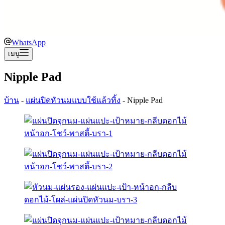
WhatsApp
เมนู
Nipple Pad
บ้าน
-
แผ่นปิดหัวนมแบบใช้แล้วทิ้ง
-
Nipple Pad