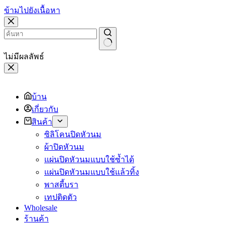
ข้ามไปยังเนื้อหา
ไม่มีผลลัพธ์
บ้าน
เกี่ยวกับ
สินค้า
ซิลิโคนปิดหัวนม
ผ้าปิดหัวนม
แผ่นปิดหัวนมแบบใช้ซ้ำได้
แผ่นปิดหัวนมแบบใช้แล้วทิ้ง
พาสตี้บรา
เทปติดตัว
Wholesale
ร้านค้า