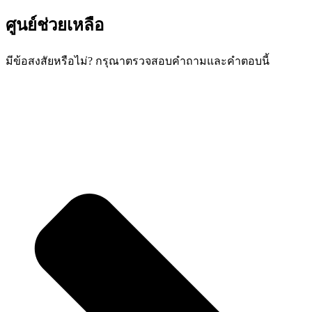
ศูนย์ช่วยเหลือ
มีข้อสงสัยหรือไม่? กรุณาตรวจสอบคำถามและคำตอบนี้