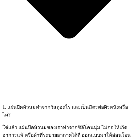
1. แผ่นปิดหัวนมทำจากวัสดุอะไร และเป็นมิตรต่อผิวหนังหรือ
ไม่?
ใช่แล้ว แผ่นปิดหัวนมของเราทำจากซิลิโคนนุ่ม ไม่ก่อให้เกิด
อาการแพ้ หรือผ้าที่ระบายอากาศได้ดี ออกแบบมาให้อ่อนโยน