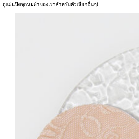
ดูแผ่นปิดจุกนมผ้าของเราสำหรับตัวเลือกอื่นๆ!