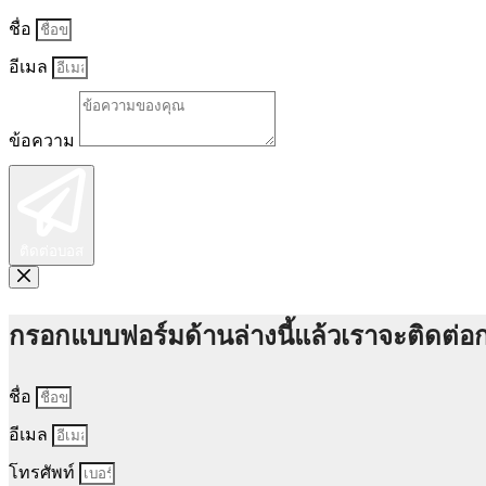
ชื่อ
อีเมล
ข้อความ
ติดต่อบอส
กรอกแบบฟอร์มด้านล่างนี้แล้วเราจะติดต่อก
ชื่อ
อีเมล
โทรศัพท์