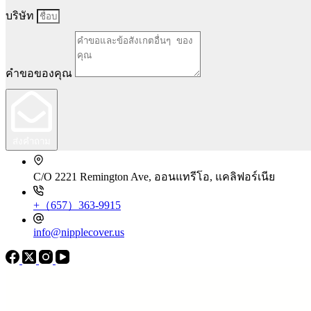
บริษัท
คำขอของคุณ
ส่งคำถาม
C/O 2221 Remington Ave, ออนแทรีโอ, แคลิฟอร์เนีย
+（657）363-9915
info@nipplecover.us