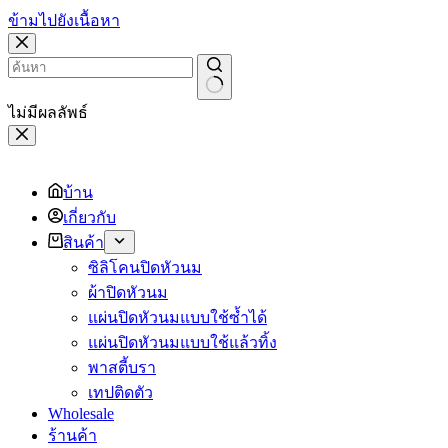
ข้ามไปยังเนื้อหา
ไม่มีผลลัพธ์
บ้าน
เกี่ยวกับ
สินค้า
ซิลิโคนปิดหัวนม
ผ้าปิดหัวนม
แผ่นปิดหัวนมแบบใช้ซ้ำได้
แผ่นปิดหัวนมแบบใช้แล้วทิ้ง
พาสตี้บรา
เทปติดตัว
Wholesale
ร้านค้า