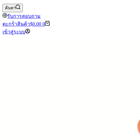
ค้นหา
รับการสอบถาม
ตะกร้าสินค้า
$
0.00
0
เข้าสู่ระบบ