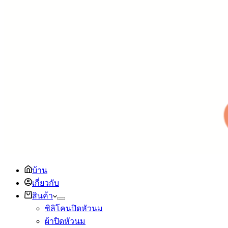
บ้าน
เกี่ยวกับ
สินค้า
ซิลิโคนปิดหัวนม
ผ้าปิดหัวนม