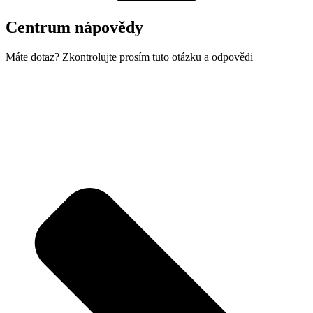
Centrum nápovědy
Máte dotaz? Zkontrolujte prosím tuto otázku a odpovědi