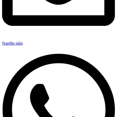
Napište nám