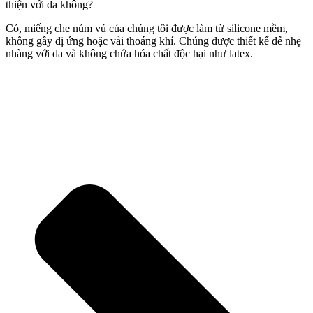
thiện với da không?
Có, miếng che núm vú của chúng tôi được làm từ silicone mềm,
không gây dị ứng hoặc vải thoáng khí. Chúng được thiết kế để nhẹ
nhàng với da và không chứa hóa chất độc hại như latex.