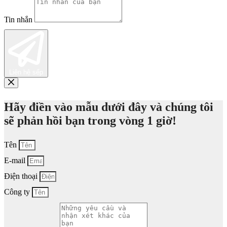
Tin nhắn
Liên hệ sếp
Hãy điền vào mẫu dưới đây và chúng tôi
sẽ phản hồi bạn trong vòng 1 giờ!
Tên
E-mail
Điện thoại
Công ty