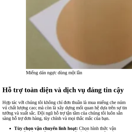
Miếng dán ngực dùng một lần
Hỗ trợ toàn diện và dịch vụ đáng tin cậy
Hợp tác với chúng tôi không chỉ đơn thuần là mua miếng che núm
vú chất lượng cao; mà còn là xây dựng mối quan hệ dựa trên sự tin
tưởng và xuất sắc. Đội ngũ hỗ trợ tận tâm của chúng tôi luôn sẵn
sàng hỗ trợ đơn hàng, tùy chỉnh và mọi thắc mắc của bạn.
Tùy chọn vận chuyển linh hoạt:
Chọn hình thức vận