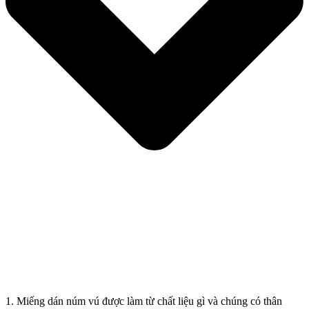
1. Miếng dán núm vú được làm từ chất liệu gì và chúng có thân