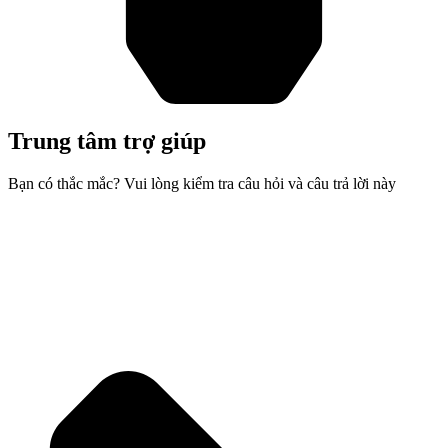
Trung tâm trợ giúp
Bạn có thắc mắc? Vui lòng kiểm tra câu hỏi và câu trả lời này