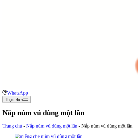
WhatsApp
Thực đơn
Nắp núm vú dùng một lần
Trang chủ
-
Nắp núm vú dùng một lần
-
Nắp núm vú dùng một lần