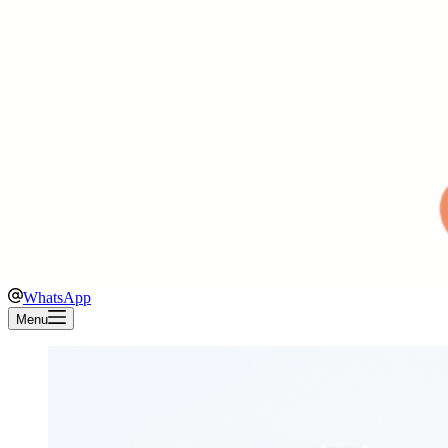
WhatsApp
Menu