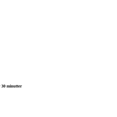
r 30 minutter