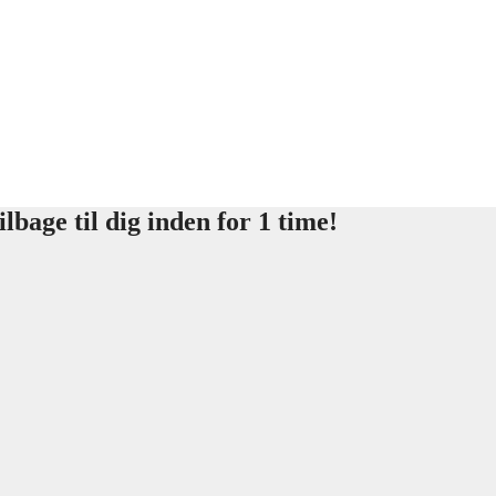
lbage til dig inden for 1 time!