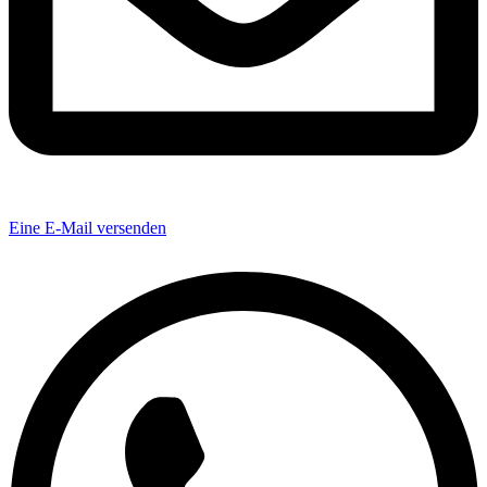
Eine E-Mail versenden