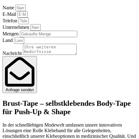
Name
E-Mail
Telefon
Unternehmen
Mengen
Land
Nachricht
Anfrage senden
Brust-Tape – selbstklebendes Body-Tape
für Push-Up & Shape
In der schnelllebigen Modewelt umfassen unsere innovativen
Lösungen eine Rolle Klebeband für alle Gelegenheiten,
einschließlich unserer Klebeoptionen in medizinischer Qualität. Und