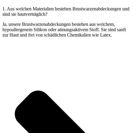
1. Aus welchen Materialien bestehen Brustwarzenabdeckungen und
sind sie hautverträglich?
Ja, unsere Brustwarzenabdeckungen bestehen aus weichem,
hypoallergenem Silikon oder atmungsaktivem Stoff. Sie sind sanft
zur Haut und frei von schädlichen Chemikalien wie Latex.