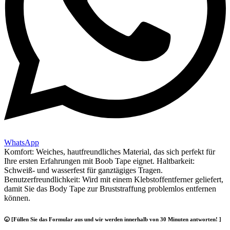
WhatsApp
Komfort: Weiches, hautfreundliches Material, das sich perfekt für
Ihre ersten Erfahrungen mit Boob Tape eignet. Haltbarkeit:
Schweiß- und wasserfest für ganztägiges Tragen.
Benutzerfreundlichkeit: Wird mit einem Klebstoffentferner geliefert,
damit Sie das Body Tape zur Bruststraffung problemlos entfernen
können.
🕢 [Füllen Sie das Formular aus und wir werden innerhalb von 30 Minuten antworten! ]