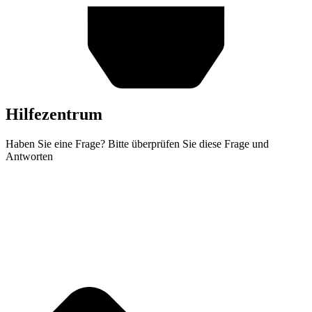
Hilfezentrum
Haben Sie eine Frage? Bitte überprüfen Sie diese Frage und
Antworten