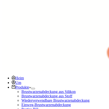
Heim
Um
Produkte
Brustwarzenabdeckung aus Silikon
Brustwarzenabdeckung aus Stoff
Wiederverwendbare Brustwarzenabdeckung
Einweg-Brustwarzenabdeckung