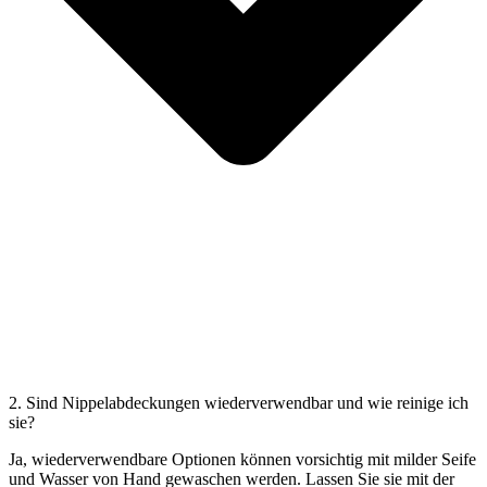
2. Sind Nippelabdeckungen wiederverwendbar und wie reinige ich
sie?
Ja, wiederverwendbare Optionen können vorsichtig mit milder Seife
und Wasser von Hand gewaschen werden. Lassen Sie sie mit der