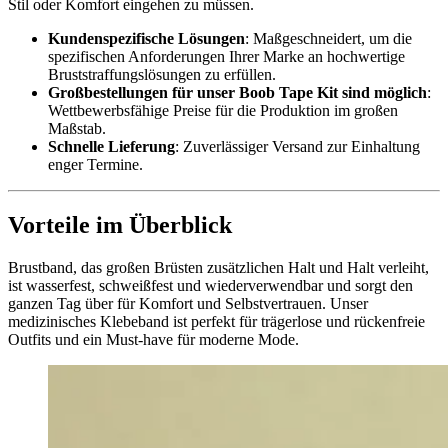
Stil oder Komfort eingehen zu müssen.
Kundenspezifische Lösungen
: Maßgeschneidert, um die
spezifischen Anforderungen Ihrer Marke an hochwertige
Bruststraffungslösungen zu erfüllen.
Großbestellungen für unser Boob Tape Kit sind möglich
:
Wettbewerbsfähige Preise für die Produktion im großen
Maßstab.
Schnelle Lieferung
: Zuverlässiger Versand zur Einhaltung
enger Termine.
Vorteile im Überblick
Brustband, das großen Brüsten zusätzlichen Halt und Halt verleiht,
ist wasserfest, schweißfest und wiederverwendbar und sorgt den
ganzen Tag über für Komfort und Selbstvertrauen. Unser
medizinisches Klebeband ist perfekt für trägerlose und rückenfreie
Outfits und ein Must-have für moderne Mode.