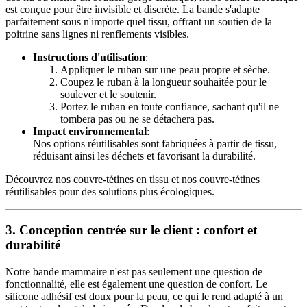
est conçue pour être invisible et discrète. La bande s'adapte
parfaitement sous n'importe quel tissu, offrant un soutien de la
poitrine sans lignes ni renflements visibles.
Instructions d'utilisation
:
Appliquer le ruban sur une peau propre et sèche.
Coupez le ruban à la longueur souhaitée pour le
soulever et le soutenir.
Portez le ruban en toute confiance, sachant qu'il ne
tombera pas ou ne se détachera pas.
Impact environnemental
:
Nos options réutilisables sont fabriquées à partir de tissu,
réduisant ainsi les déchets et favorisant la durabilité.
Découvrez nos couvre-tétines en tissu et nos couvre-tétines
réutilisables pour des solutions plus écologiques.
3.
Conception centrée sur le client : confort et
durabilité
Notre bande mammaire n'est pas seulement une question de
fonctionnalité, elle est également une question de confort. Le
silicone adhésif est doux pour la peau, ce qui le rend adapté à un