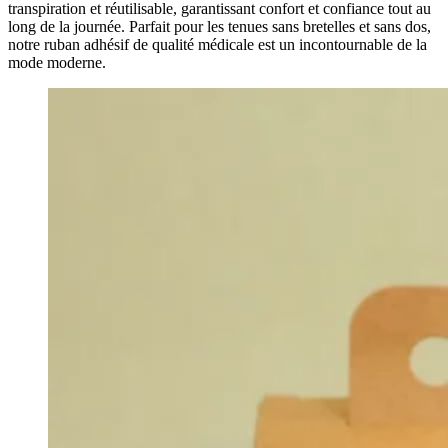
transpiration et réutilisable, garantissant confort et confiance tout au
long de la journée. Parfait pour les tenues sans bretelles et sans dos,
notre ruban adhésif de qualité médicale est un incontournable de la
mode moderne.