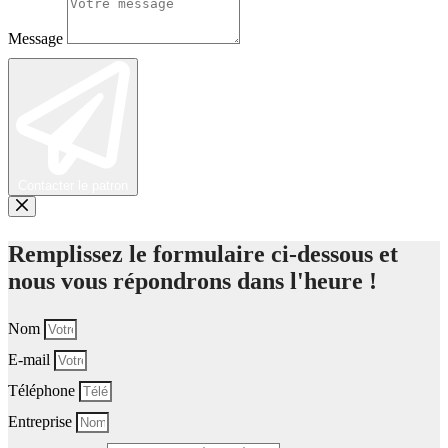
Message
Contacter le patron
Remplissez le formulaire ci-dessous et
nous vous répondrons dans l'heure !
Nom
E-mail
Téléphone
Entreprise