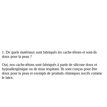
1. De quels matériaux sont fabriqués les cache-tétons et sont-ils
doux pour la peau ?
Oui, nos cache-tétons sont fabriqués à partir de silicone doux et
hypoallergénique ou de tissu respirant. Ils sont conçus pour être
doux pour la peau et exempts de produits chimiques nocifs comme
le latex.