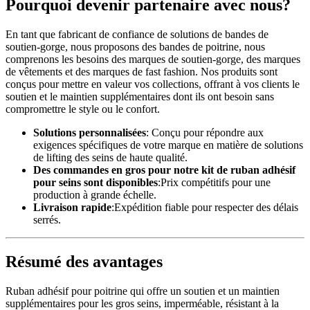
Pourquoi devenir partenaire avec nous?
En tant que fabricant de confiance de solutions de bandes de
soutien-gorge, nous proposons des bandes de poitrine, nous
comprenons les besoins des marques de soutien-gorge, des marques
de vêtements et des marques de fast fashion. Nos produits sont
conçus pour mettre en valeur vos collections, offrant à vos clients le
soutien et le maintien supplémentaires dont ils ont besoin sans
compromettre le style ou le confort.
Solutions personnalisées
: Conçu pour répondre aux
exigences spécifiques de votre marque en matière de solutions
de lifting des seins de haute qualité.
Des commandes en gros pour notre kit de ruban adhésif
pour seins sont disponibles
:Prix compétitifs pour une
production à grande échelle.
Livraison rapide
:Expédition fiable pour respecter des délais
serrés.
Résumé des avantages
Ruban adhésif pour poitrine qui offre un soutien et un maintien
supplémentaires pour les gros seins, imperméable, résistant à la