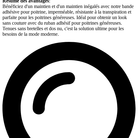
Résumé des avantages
:
Bénéficiez d'un maintien et d'un maintien inégalés avec notre bande
adhésive pour poitrine, imperméable, résistante à la transpiration et
parfaite pour les poitrines généreuses. Idéal pour obtenir un look
sans couture avec du ruban adhésif pour poitrines généreuses.
Tenues sans bretelles et dos nu, c'est la solution ultime pour les
besoins de la mode moderne.