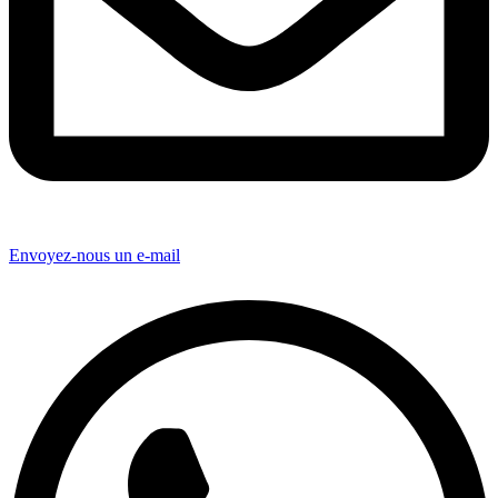
Envoyez-nous un e-mail