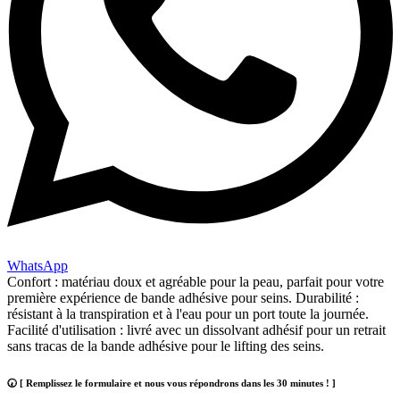
WhatsApp
Confort : matériau doux et agréable pour la peau, parfait pour votre
première expérience de bande adhésive pour seins. Durabilité :
résistant à la transpiration et à l'eau pour un port toute la journée.
Facilité d'utilisation : livré avec un dissolvant adhésif pour un retrait
sans tracas de la bande adhésive pour le lifting des seins.
🕢 [ Remplissez le formulaire et nous vous répondrons dans les 30 minutes ! ]