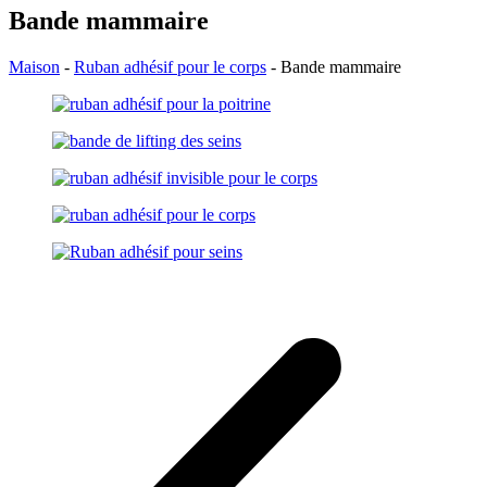
Bande mammaire
Maison
-
Ruban adhésif pour le corps
-
Bande mammaire