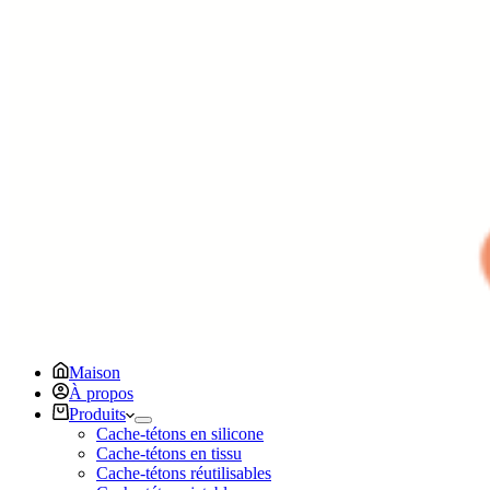
Maison
À propos
Produits
Cache-tétons en silicone
Cache-tétons en tissu
Cache-tétons réutilisables