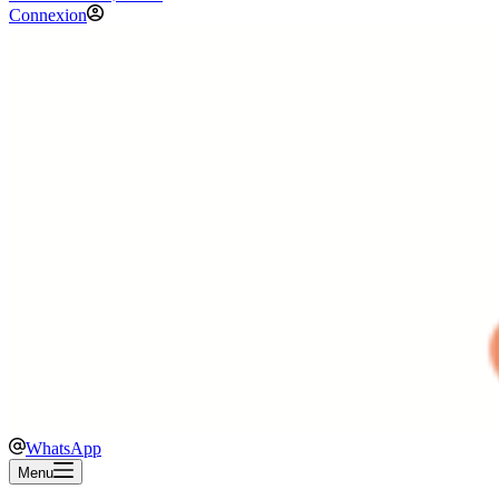
Connexion
WhatsApp
Menu