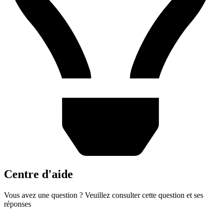
Centre d'aide
Vous avez une question ? Veuillez consulter cette question et ses
réponses