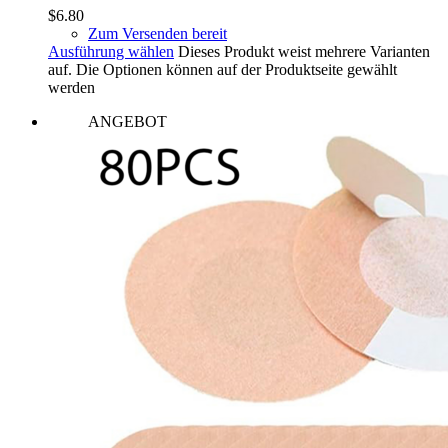
$
6.80
Zum Versenden bereit
Ausführung wählen
Dieses Produkt weist mehrere Varianten
auf. Die Optionen können auf der Produktseite gewählt
werden
ANGEBOT