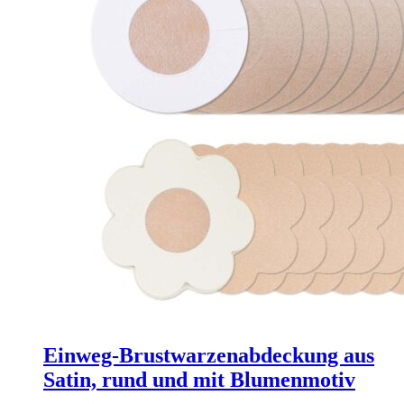
Einweg-Brustwarzenabdeckung aus
Satin, rund und mit Blumenmotiv