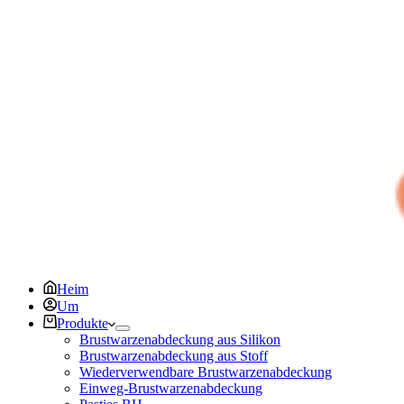
Heim
Um
Produkte
Brustwarzenabdeckung aus Silikon
Brustwarzenabdeckung aus Stoff
Wiederverwendbare Brustwarzenabdeckung
Einweg-Brustwarzenabdeckung