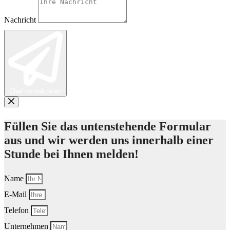
Nachricht
Chef kontaktieren
Füllen Sie das untenstehende Formular
aus und wir werden uns innerhalb einer
Stunde bei Ihnen melden!
Name
E-Mail
Telefon
Unternehmen