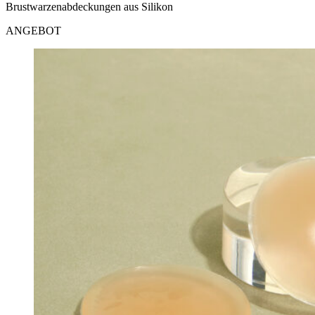
Brustwarzenabdeckungen aus Silikon
ANGEBOT