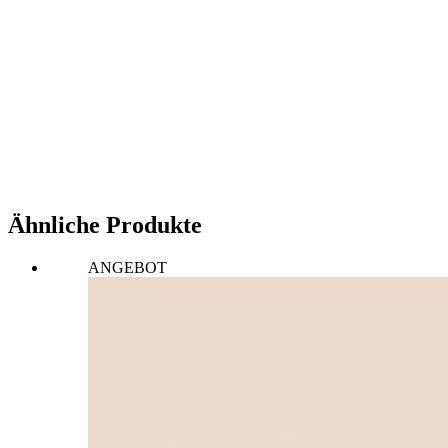
Ähnliche Produkte
ANGEBOT