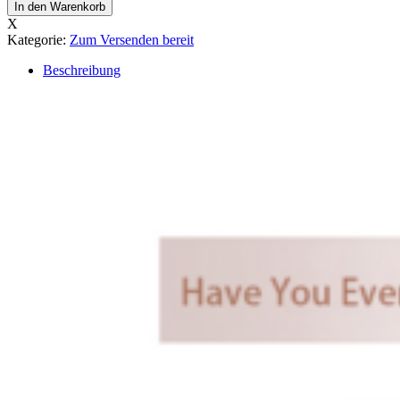
In den Warenkorb
X
Kategorie:
Zum Versenden bereit
Beschreibung