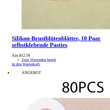
Silikon-Brustblütenblätter, 10 Paar
selbstklebende Pasties
Aus
$
12.59
Zum Versenden bereit
In den Warenkorb
ANGEBOT