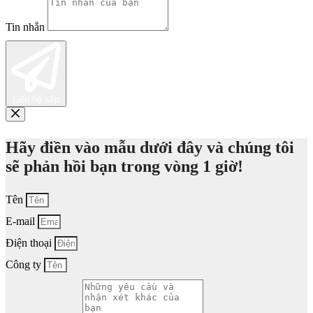
Tin nhắn
Liên hệ sếp
Hãy điền vào mẫu dưới đây và chúng tôi
sẽ phản hồi bạn trong vòng 1 giờ!
Tên
E-mail
Điện thoại
Công ty