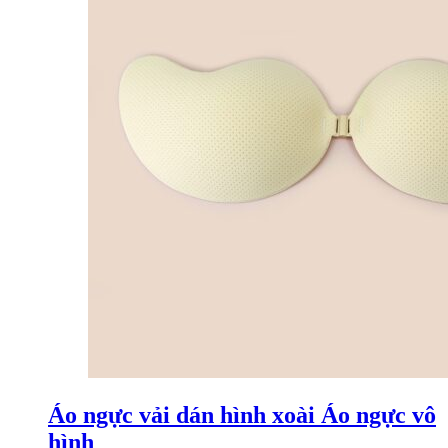
Áo ngực vải dán hình xoài Áo ngực vô
hình