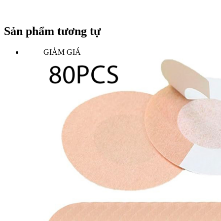
Sản phẩm tương tự
GIẢM GIÁ