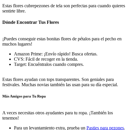
Estas flores cubrepezones de tela son perfectas para cuando quieres
sentirte libre.
Dónde Encontrar Tus Flores
¡Puedes conseguir estas bonitas flores de pétalos para el pecho en
muchos lugares!
Amazon Prime: ¡Envío rápido! Busca ofertas.
CVS: Fácil de recoger en la tienda.
Target: Encuéntralos cuando compres.
Estas flores ayudan con tops transparentes. Son geniales para
festivales. Muchas novias también las usan para su día especial.
Más Amigos para Tu Ropa
A veces necesitas otros ayudantes para tu ropa. ¡También los
tenemos!
Para un levantamiento extra, prueba un
Pasties para pezones
.