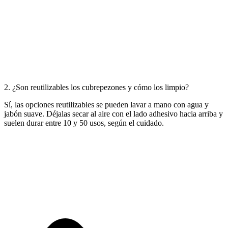
2. ¿Son reutilizables los cubrepezones y cómo los limpio?
Sí, las opciones reutilizables se pueden lavar a mano con agua y
jabón suave. Déjalas secar al aire con el lado adhesivo hacia arriba y
suelen durar entre 10 y 50 usos, según el cuidado.