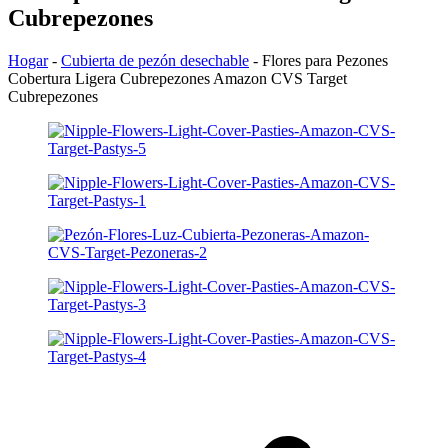
Cubrepezones
Hogar
-
Cubierta de pezón desechable
-
Flores para Pezones
Cobertura Ligera Cubrepezones Amazon CVS Target
Cubrepezones