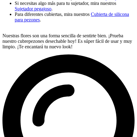
Si necesitas algo más para tu sujetador, mira nuestros
Sujetador pegajoso
.
Para diferentes cubiertas, mira nuestros
Cubierta de silicona
para pezones
.
Nuestras flores son una forma sencilla de sentirte bien. ¡Prueba
nuestro cubrepezones desechable hoy! Es súper fácil de usar y muy
limpio. ¡Te encantará tu nuevo look!