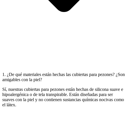
1. ¿De qué materiales están hechas las cubiertas para pezones? ¿Son
amigables con la piel?
Sí, nuestras cubiertas para pezones están hechas de silicona suave e
hipoalergénica o de tela transpirable. Están diseñadas para ser
suaves con la piel y no contienen sustancias químicas nocivas como
el látex.