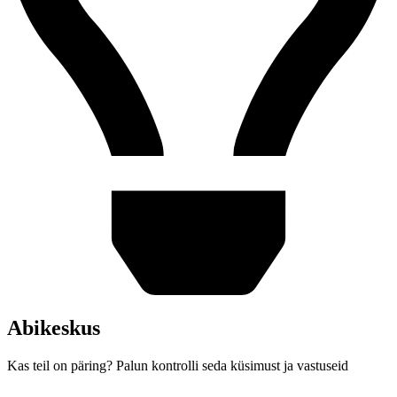
Abikeskus
Kas teil on päring? Palun kontrolli seda küsimust ja vastuseid