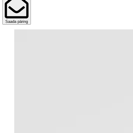
Saada päring