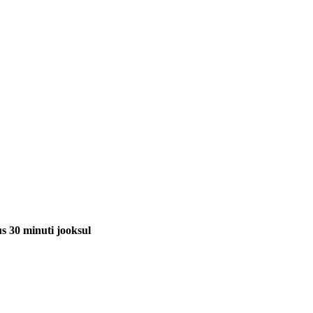
us 30 minuti jooksul