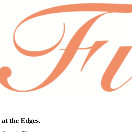
at the Edges.