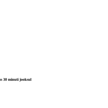
us 30 minuti jooksul