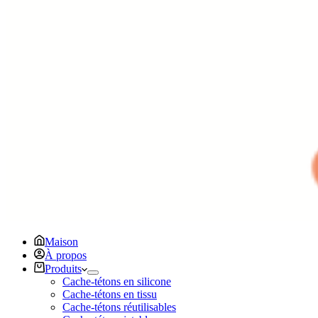
Maison
À propos
Produits
Cache-tétons en silicone
Cache-tétons en tissu
Cache-tétons réutilisables