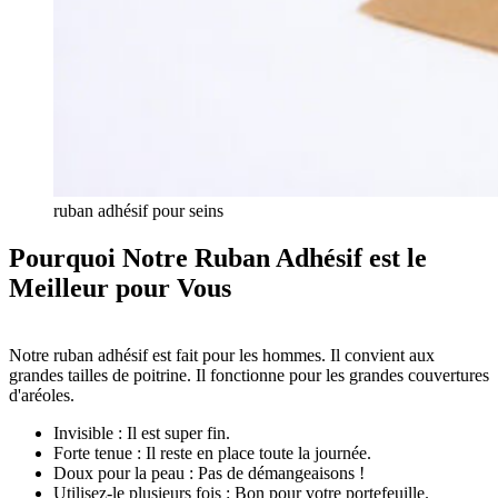
ruban adhésif pour seins
Pourquoi Notre Ruban Adhésif est le
Meilleur pour Vous
Notre ruban adhésif est fait pour les hommes. Il convient aux
grandes tailles de poitrine. Il fonctionne pour les grandes couvertures
d'aréoles.
Invisible : Il est super fin.
Forte tenue : Il reste en place toute la journée.
Doux pour la peau : Pas de démangeaisons !
Utilisez-le plusieurs fois : Bon pour votre portefeuille.