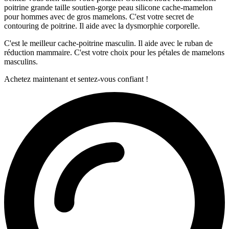
poitrine grande taille soutien-gorge peau silicone cache-mamelon
pour hommes avec de gros mamelons. C'est votre secret de
contouring de poitrine. Il aide avec la dysmorphie corporelle.
C'est le meilleur cache-poitrine masculin. Il aide avec le ruban de
réduction mammaire. C'est votre choix pour les pétales de mamelons
masculins.
Achetez maintenant et sentez-vous confiant !