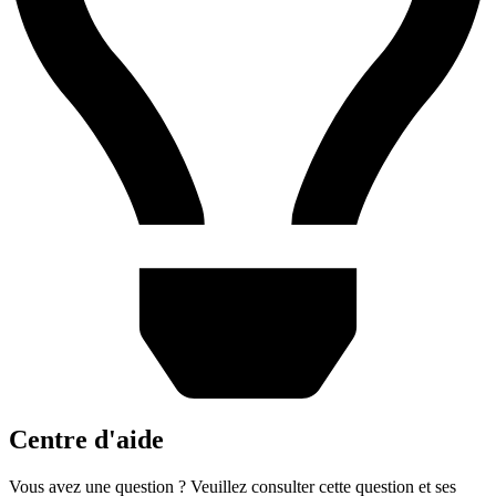
Centre d'aide
Vous avez une question ? Veuillez consulter cette question et ses