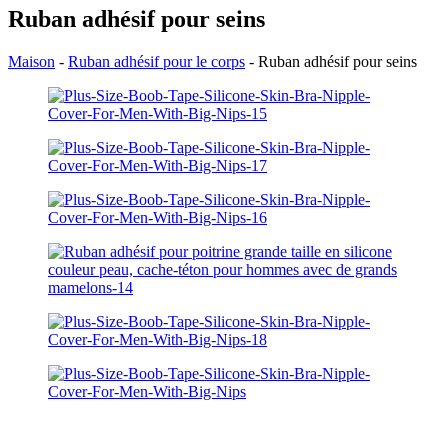
Ruban adhésif pour seins
Maison
-
Ruban adhésif pour le corps
-
Ruban adhésif pour seins