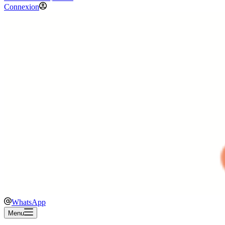
Connexion
WhatsApp
Menu