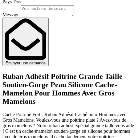
Pays
Message
Envoyer une demande
Ruban Adhésif Poitrine Grande Taille
Soutien-Gorge Peau Silicone Cache-
Mamelon Pour Hommes Avec Gros
Mamelons
Cache Poitrine Fort - Ruban Adhésif Caché pour Hommes avec
Gros Mamelons. Voulez-vous une poitrine plate ? Avez-vous de
gros mamelons ? Notre ruban adhésif spécial grande taille vous aide
! C'est un cache-mamelon soutien-gorge en silicone pour hommes
avec de gros mamelons. Il cache facilement votre poitrine.