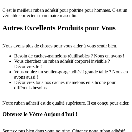
C'est le meilleur ruban adhésif pour poitrine pour hommes. C'est un
véritable correcteur mammaire masculin.
Autres Excellents Produits pour Vous
Nous avons plus de choses pour vous aider à vous sentir bien.
Besoin de caches-mamelons réutilisables ? Nous en avons !
Vous cherchez un ruban adhésif corporel invisible ?
Découvrez-le !
Vous voulez un soutien-gorge adhésif grande taille ? Nous en
avons aussi !
Découvrez tous nos caches-mamelons en silicone pour
différents besoins.
Notre ruban adhésif est de qualité supérieure. Il est conçu pour aider.
Obtenez le Vôtre Aujourd'hui !
Sentez-vous bien dans votre poitrine. Obtenez notre ruban adhésif