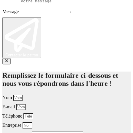
Message
Contacter le patron
Remplissez le formulaire ci-dessous et
nous vous répondrons dans l'heure !
Nom
E-mail
Téléphone
Entreprise