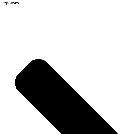
réponses