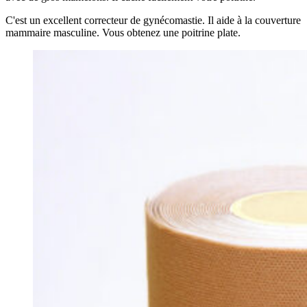
C'est un excellent correcteur de gynécomastie. Il aide à la couverture
mammaire masculine. Vous obtenez une poitrine plate.