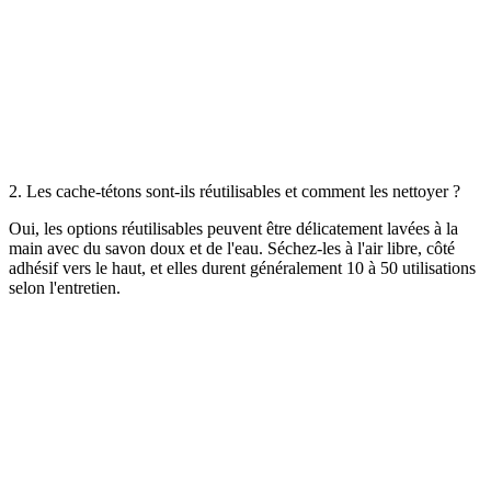
2. Les cache-tétons sont-ils réutilisables et comment les nettoyer ?
Oui, les options réutilisables peuvent être délicatement lavées à la
main avec du savon doux et de l'eau. Séchez-les à l'air libre, côté
adhésif vers le haut, et elles durent généralement 10 à 50 utilisations
selon l'entretien.