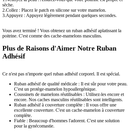
sèche.
2.Collez : Placez le patch en silicone sur votre mamelon.
3.Appuyez : Appuyez légèrement pendant quelques secondes.
Vous avez terminé ! Vous obtenez un ruban adhésif aplatissant la
poitrine. C'est comme des cache-mamelons masculins.
Plus de Raisons d'Aimer Notre Ruban
Adhésif
Ce n'est pas n'importe quel ruban adhésif corporel. Il est spécial.
Ruban adhésif de qualité médicale : Il est sûr pour votre peau.
C'est un protège-mamelon hypoallergénique.
Coussinets de mamelons réutilisables : Utilisez-les encore et
encore. Nos caches masculins réutilisables sont intelligents.
Ruban adhésif à couverture complète : Il vous offre une
excellente couverture. C'est un cache-mamelon à couverture
complète.
Fiable : Beaucoup d'hommes l'adorent. C'est une solution
pour la gynécomastie.