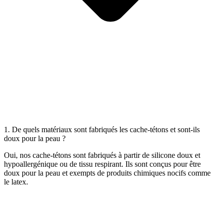
1. De quels matériaux sont fabriqués les cache-tétons et sont-ils
doux pour la peau ?
Oui, nos cache-tétons sont fabriqués à partir de silicone doux et
hypoallergénique ou de tissu respirant. Ils sont conçus pour être
doux pour la peau et exempts de produits chimiques nocifs comme
le latex.