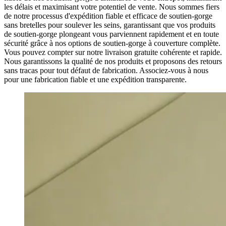
les délais et maximisant votre potentiel de vente. Nous sommes fiers
de notre processus d'expédition fiable et efficace de soutien-gorge
sans bretelles pour soulever les seins, garantissant que vos produits
de soutien-gorge plongeant vous parviennent rapidement et en toute
sécurité grâce à nos options de soutien-gorge à couverture complète.
Vous pouvez compter sur notre livraison gratuite cohérente et rapide.
Nous garantissons la qualité de nos produits et proposons des retours
sans tracas pour tout défaut de fabrication. Associez-vous à nous
pour une fabrication fiable et une expédition transparente.