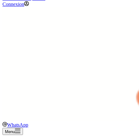
Connexion
WhatsApp
Menu