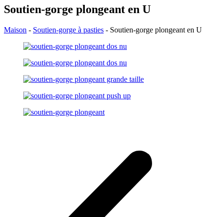
Soutien-gorge plongeant en U
Maison
-
Soutien-gorge à pasties
-
Soutien-gorge plongeant en U