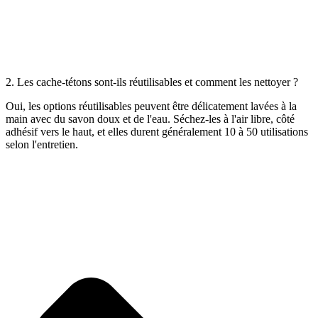
2. Les cache-tétons sont-ils réutilisables et comment les nettoyer ?
Oui, les options réutilisables peuvent être délicatement lavées à la
main avec du savon doux et de l'eau. Séchez-les à l'air libre, côté
adhésif vers le haut, et elles durent généralement 10 à 50 utilisations
selon l'entretien.