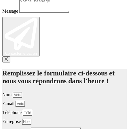
Message
Contacter le patron
Remplissez le formulaire ci-dessous et
nous vous répondrons dans l'heure !
Nom
E-mail
Téléphone
Entreprise