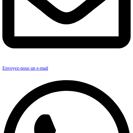
Envoyez-nous un e-mail