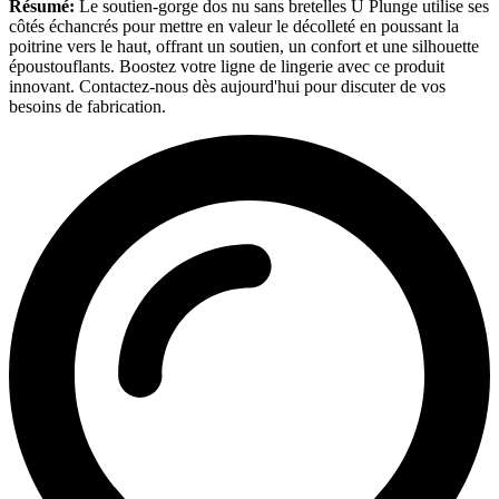
Résumé:
Le soutien-gorge dos nu sans bretelles U Plunge utilise ses
côtés échancrés pour mettre en valeur le décolleté en poussant la
poitrine vers le haut, offrant un soutien, un confort et une silhouette
époustouflants. Boostez votre ligne de lingerie avec ce produit
innovant. Contactez-nous dès aujourd'hui pour discuter de vos
besoins de fabrication.