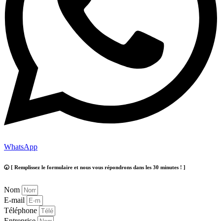
WhatsApp
🕢 [ Remplissez le formulaire et nous vous répondrons dans les 30 minutes ! ]
Nom
E-mail
Téléphone
Entreprise