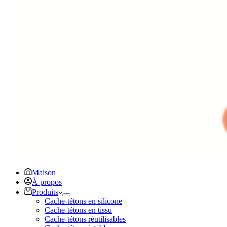
Maison
À propos
Produits
Cache-tétons en silicone
Cache-tétons en tissu
Cache-tétons réutilisables