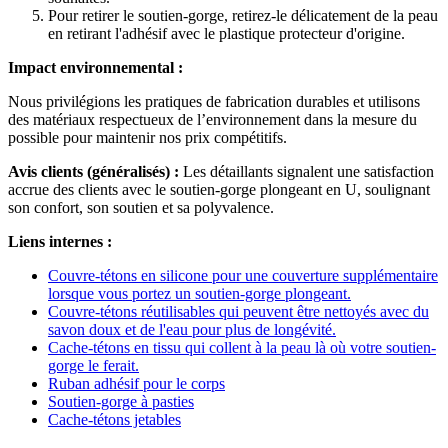
Pour retirer le soutien-gorge, retirez-le délicatement de la peau
en retirant l'adhésif avec le plastique protecteur d'origine.
Impact environnemental :
Nous privilégions les pratiques de fabrication durables et utilisons
des matériaux respectueux de l’environnement dans la mesure du
possible pour maintenir nos prix compétitifs.
Avis clients (généralisés) :
Les détaillants signalent une satisfaction
accrue des clients avec le soutien-gorge plongeant en U, soulignant
son confort, son soutien et sa polyvalence.
Liens internes :
Couvre-tétons en silicone pour une couverture supplémentaire
lorsque vous portez un soutien-gorge plongeant.
Couvre-tétons réutilisables qui peuvent être nettoyés avec du
savon doux et de l'eau pour plus de longévité.
Cache-tétons en tissu qui collent à la peau là où votre soutien-
gorge le ferait.
Ruban adhésif pour le corps
Soutien-gorge à pasties
Cache-tétons jetables