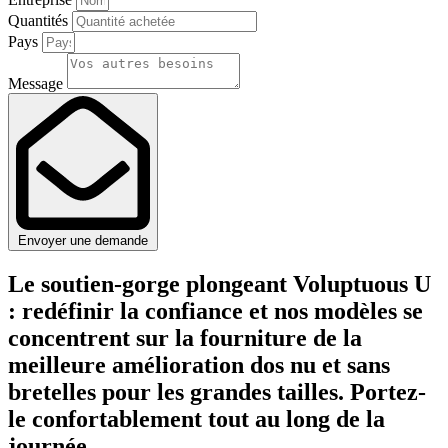
Quantités
Pays
Message
Envoyer une demande
Le soutien-gorge plongeant Voluptuous U
: redéfinir la confiance et nos modèles se
concentrent sur la fourniture de la
meilleure amélioration dos nu et sans
bretelles pour les grandes tailles. Portez-
le confortablement tout au long de la
journée