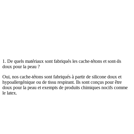
1. De quels matériaux sont fabriqués les cache-tétons et sont-ils
doux pour la peau ?
Oui, nos cache-tétons sont fabriqués à partir de silicone doux et
hypoallergénique ou de tissu respirant. Ils sont conçus pour être
doux pour la peau et exempts de produits chimiques nocifs comme
le latex.