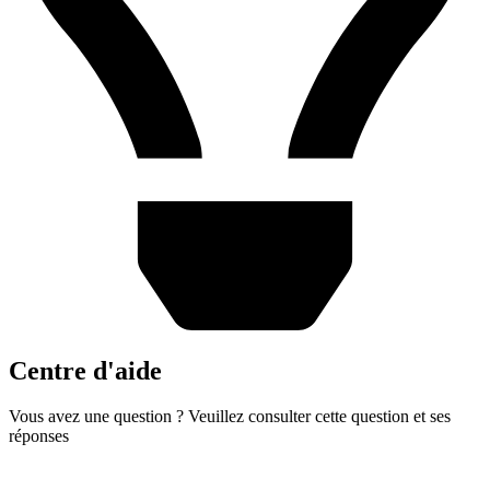
Centre d'aide
Vous avez une question ? Veuillez consulter cette question et ses
réponses