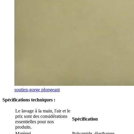
soutien-gorge plongeant
Spécifications techniques :
Le lavage à la main, l'air et le
prix sont des considérations
Spécification
essentielles pour nos
produits.
Matériel
Polyamide, élasthanne