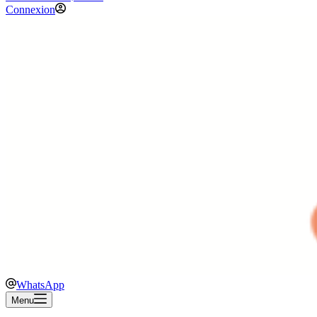
Connexion
WhatsApp
Menu