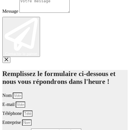
Message
Contacter le patron
Remplissez le formulaire ci-dessous et
nous vous répondrons dans l'heure !
Nom
E-mail
Téléphone
Entreprise