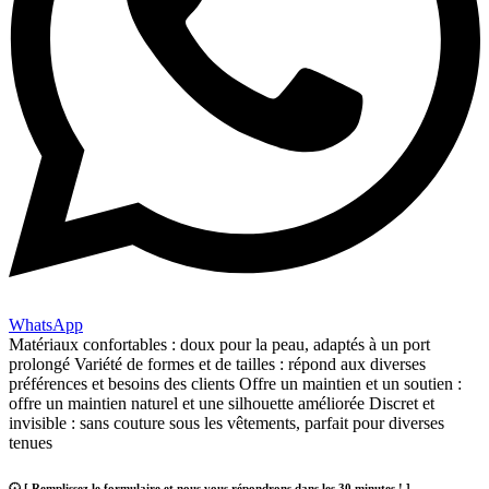
WhatsApp
Matériaux confortables : doux pour la peau, adaptés à un port
prolongé Variété de formes et de tailles : répond aux diverses
préférences et besoins des clients Offre un maintien et un soutien :
offre un maintien naturel et une silhouette améliorée Discret et
invisible : sans couture sous les vêtements, parfait pour diverses
tenues
🕢 [ Remplissez le formulaire et nous vous répondrons dans les 30 minutes ! ]