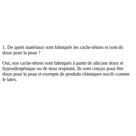
1. De quels matériaux sont fabriqués les cache-tétons et sont-ils
doux pour la peau ?
Oui, nos cache-tétons sont fabriqués à partir de silicone doux et
hypoallergénique ou de tissu respirant. Ils sont conçus pour être
doux pour la peau et exempts de produits chimiques nocifs comme
le latex.