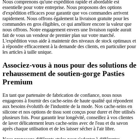
Nous comprenons qu'une expédition rapide et abordable est
essentielle pour votre entreprise. Nous proposons des options
d'expédition efficaces pour garantir que vos commandes arrivent
rapidement. Nous offrons également la livraison gratuite pour les
commandes en gros éligibles, ce qui améliore encore la valeur que
nous offrons. Notre engagement envers une livraison rapide aurait
fait de vous un vendeur de premier plan sur votre marché.
L'expédition vous aide à maintenir des niveaux de stock optimaux et
à répondre efficacement à la demande des clients, en particulier pour
les articles à taille unique.
Associez-vous à nous pour des solutions de
rehaussement de soutien-gorge Pasties
Premium
En tant que partenaire de fabrication de confiance, nous nous
engageons à fournir des cache-seins de haute qualité qui répondent
aux besoins évolutifs de l'industrie de la mode. Nos cache-seins en
silicone et nos options de tissu sont conçus pour durer et être utilisés
plusieurs fois. Pour garantir leur longévité, conseillez à vos clientes
de laver délicatement leurs cache-seins avec de l'eau et du savon
après chaque utilisation et de les laisser sécher à l'air libre.