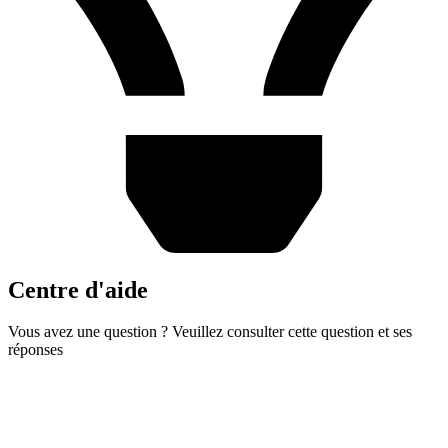
Centre d'aide
Vous avez une question ? Veuillez consulter cette question et ses
réponses