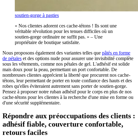
soutien-gorge à pasties
« Nos clientes adorent ces cache-tétons ! Ils sont une
véritable révolution pour les tenues difficiles où un
soutien-gorge ordinaire ne suffit pas. » – Une
propriétaire de boutique satisfaite.
Nous proposons également des variantes telles que
pâtés en forme
de pétales
et des options nude pour assurer une invisibilité complète
sous les vêtements, comme nos pétales de gel. L'adhésif est solide
mais doux pour la peau, permettant un port confortable. De
nombreuses clientes apprécient la liberté que procurent nos cache-
tétons, leur permettant de porter en toute confiance des hauts et des
robes qu'elles éviteraient autrement sans porter de soutien-gorge.
Pensez à proposer notre ruban adhésif pour le corps en plus de nos
cache-tétons pour les clientes à la recherche d'une mise en forme ou
d'une sécurité supplémentaire.
Répondre aux préoccupations des clients :
adhésif fiable, couverture confortable,
retours faciles