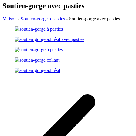
Soutien-gorge avec pasties
Maison
-
Soutien-gorge à pasties
-
Soutien-gorge avec pasties