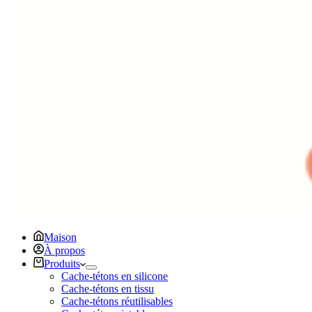
Maison
À propos
Produits
Cache-tétons en silicone
Cache-tétons en tissu
Cache-tétons réutilisables