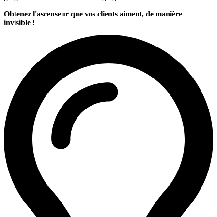
Obtenez l'ascenseur que vos clients aiment, de manière
invisible !