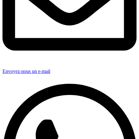
Envoyez-nous un e-mail