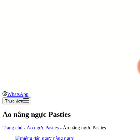
WhatsApp
Thực đơn
Áo nâng ngực Pasties
Trang chủ
-
Áo ngực Pasties
-
Áo nâng ngực Pasties