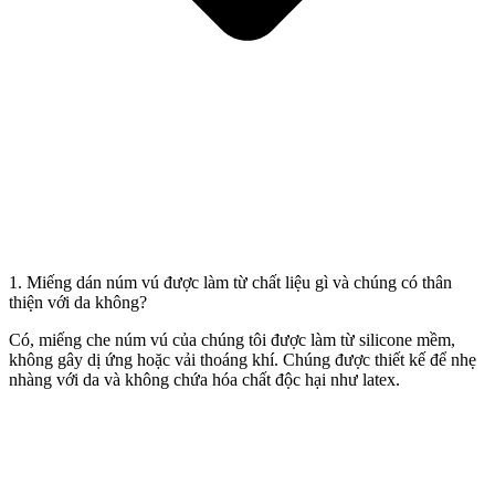
1. Miếng dán núm vú được làm từ chất liệu gì và chúng có thân
thiện với da không?
Có, miếng che núm vú của chúng tôi được làm từ silicone mềm,
không gây dị ứng hoặc vải thoáng khí. Chúng được thiết kế để nhẹ
nhàng với da và không chứa hóa chất độc hại như latex.