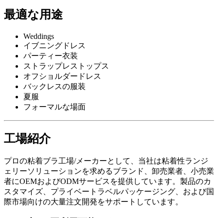
最適な用途
Weddings
イブニングドレス
パーティー衣装
ストラップレストップス
オフショルダードレス
バックレスの服装
夏服
フォーマルな場面
工場紹介
プロの粘着ブラ工場/メーカーとして、当社は粘着性ランジ
ェリーソリューションを求めるブランド、卸売業者、小売業
者にOEMおよびODMサービスを提供しています。製品のカ
スタマイズ、プライベートラベルパッケージング、および国
際市場向けの大量注文開発をサポートしています。