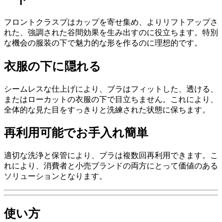
フロントクラスプはカップを寄せ集め、よりリフトアップさ
れた、強調された谷間効果を生み出すのに役立ちます。特別
な機会の服装の下で魅力的な形を作るのに理想的です。
衣服の下に隠れる
シームレスな仕上げにより、ブラはフィットした、透ける、
またはローカットの衣服の下で目立ちません。これにより、
全体的な見た目をすっきりと洗練された状態に保ちます。
再利用可能でお手入れ簡単
適切な洗浄と保管により、ブラは複数回再利用できます。こ
れにより、消費者と小売ブランドの両方にとって価値のある
ソリューションとなります。
使い方