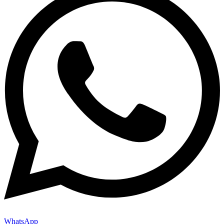
WhatsApp