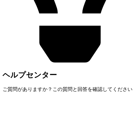
ヘルプセンター
ご質問がありますか？この質問と回答を確認してください