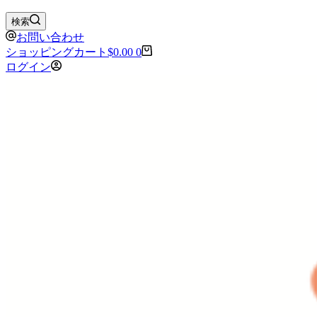
検索
お問い合わせ
ショッピングカート
$
0.00
0
ログイン