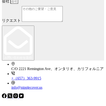
会社
リクエスト
お問い合わせを送信
C/O 2221 Remington Ave、オンタリオ、カリフォルニア
+（657）363-9915
info@nipplecover.us