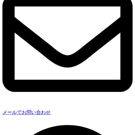
メールでお問い合わせ