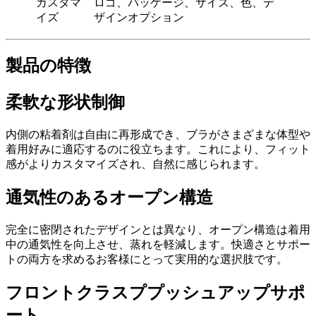
カスタマ
ロゴ、パッケージ、サイズ、色、デ
イズ
ザインオプション
製品の特徴
柔軟な形状制御
内側の粘着剤は自由に再形成でき、ブラがさまざまな体型や
着用好みに適応するのに役立ちます。これにより、フィット
感がよりカスタマイズされ、自然に感じられます。
通気性のあるオープン構造
完全に密閉されたデザインとは異なり、オープン構造は着用
中の通気性を向上させ、蒸れを軽減します。快適さとサポー
トの両方を求めるお客様にとって実用的な選択肢です。
フロントクラスププッシュアップサポ
ート