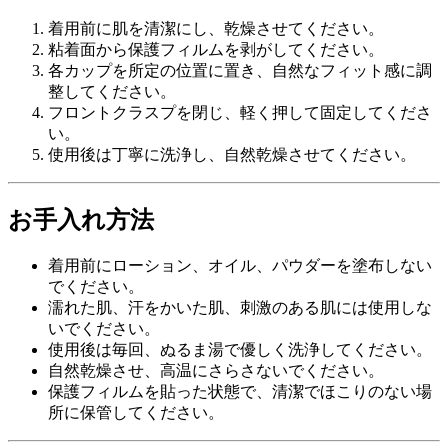
着用前に肌を清潔にし、乾燥させてください。
粘着面から保護フィルムを剥がしてください。
各カップを所定の位置に置き、自然なフィット感に調
整してください。
フロントクラスプを閉じ、軽く押して固定してくださ
い。
使用後は丁寧に洗浄し、自然乾燥させてください。
お手入れ方法
着用前にローション、オイル、パウダーを塗布しない
でください。
濡れた肌、汗をかいた肌、刺激のある肌には使用しな
いでください。
使用後は毎回、ぬるま湯で優しく洗浄してください。
自然乾燥させ、高温にさらさないでください。
保護フィルムを貼った状態で、清潔でほこりのない場
所に保管してください。