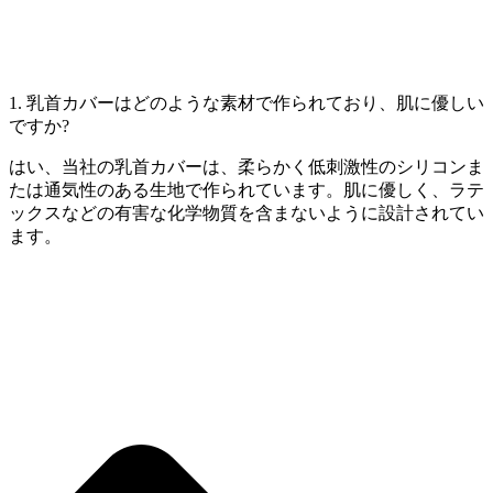
1. 乳首カバーはどのような素材で作られており、肌に優しい
ですか?
はい、当社の乳首カバーは、柔らかく低刺激性のシリコンま
たは通気性のある生地で作られています。肌に優しく、ラテ
ックスなどの有害な化学物質を含まないように設計されてい
ます。