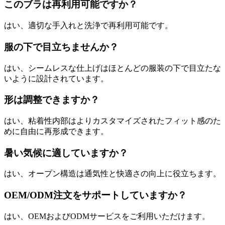
このブラは再利用可能ですか？
はい、適切な手入れと洗浄で再利用可能です。
服の下で目立ちませんか？
はい、シームレスな仕上げはほとんどの服装の下で目立たな
いように設計されています。
形は調整できますか？
はい、粘着性内部はよりカスタマイズされたフィット感のた
めに自由に再形成できます。
暑い気候に適していますか？
はい、オープン構造は通気性と快適さの向上に役立ちます。
OEM/ODM注文をサポートしていますか？
はい、OEMおよびODMサービスをご利用いただけます。