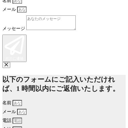
名前
メール
メッセージ
ボスに連絡
以下のフォームにご記入いただけれ
ば、1 時間以内にご返信いたします。
名前
メール
電話