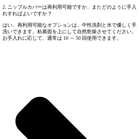
2. ニップルカバーは再利用可能ですか、またどのように手入
れすればよいですか？
はい、再利用可能なオプションは、中性洗剤と水で優しく手
洗いできます。粘着面を上にして自然乾燥させてください。
お手入れに応じて、通常は 10 ～ 50 回使用できます。