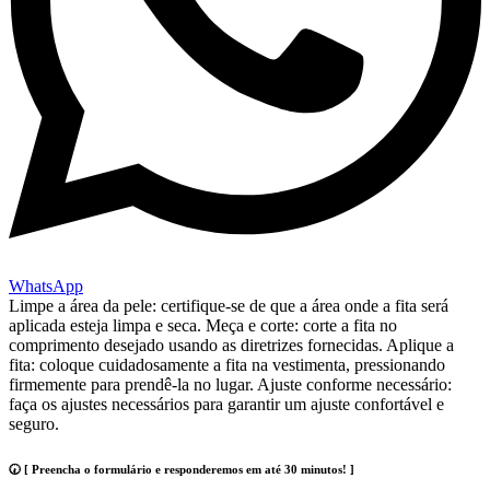
WhatsApp
Limpe a área da pele: certifique-se de que a área onde a fita será
aplicada esteja limpa e seca. Meça e corte: corte a fita no
comprimento desejado usando as diretrizes fornecidas. Aplique a
fita: coloque cuidadosamente a fita na vestimenta, pressionando
firmemente para prendê-la no lugar. Ajuste conforme necessário:
faça os ajustes necessários para garantir um ajuste confortável e
seguro.
🕢 [ Preencha o formulário e responderemos em até 30 minutos! ]