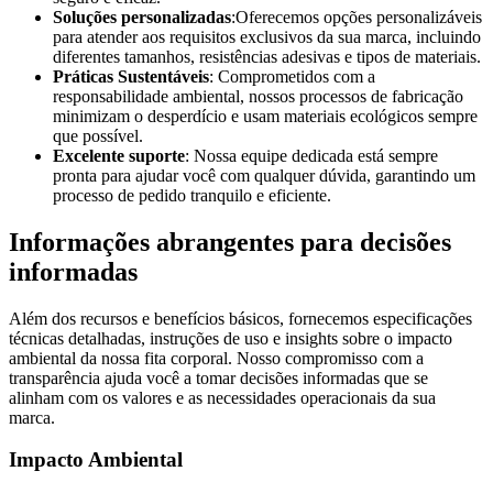
Soluções personalizadas
:Oferecemos opções personalizáveis
para atender aos requisitos exclusivos da sua marca, incluindo
diferentes tamanhos, resistências adesivas e tipos de materiais.
Práticas Sustentáveis
: Comprometidos com a
responsabilidade ambiental, nossos processos de fabricação
minimizam o desperdício e usam materiais ecológicos sempre
que possível.
Excelente suporte
: Nossa equipe dedicada está sempre
pronta para ajudar você com qualquer dúvida, garantindo um
processo de pedido tranquilo e eficiente.
Informações abrangentes para decisões
informadas
Além dos recursos e benefícios básicos, fornecemos especificações
técnicas detalhadas, instruções de uso e insights sobre o impacto
ambiental da nossa fita corporal. Nosso compromisso com a
transparência ajuda você a tomar decisões informadas que se
alinham com os valores e as necessidades operacionais da sua
marca.
Impacto Ambiental