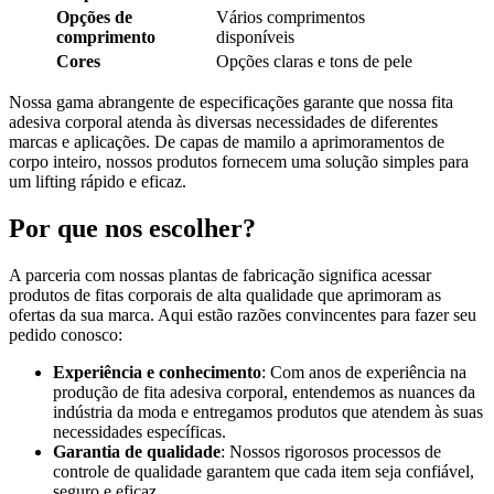
Opções de
Vários comprimentos
comprimento
disponíveis
Cores
Opções claras e tons de pele
Nossa gama abrangente de especificações garante que nossa fita
adesiva corporal atenda às diversas necessidades de diferentes
marcas e aplicações. De capas de mamilo a aprimoramentos de
corpo inteiro, nossos produtos fornecem uma solução simples para
um lifting rápido e eficaz.
Por que nos escolher?
A parceria com nossas plantas de fabricação significa acessar
produtos de fitas corporais de alta qualidade que aprimoram as
ofertas da sua marca. Aqui estão razões convincentes para fazer seu
pedido conosco:
Experiência e conhecimento
: Com anos de experiência na
produção de fita adesiva corporal, entendemos as nuances da
indústria da moda e entregamos produtos que atendem às suas
necessidades específicas.
Garantia de qualidade
: Nossos rigorosos processos de
controle de qualidade garantem que cada item seja confiável,
seguro e eficaz.