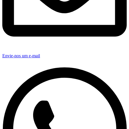
Envie-nos um e-mail