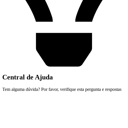
Central de Ajuda
Tem alguma dúvida? Por favor, verifique esta pergunta e respostas