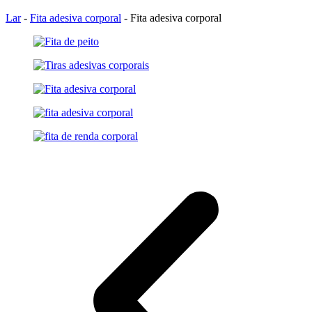
Lar
-
Fita adesiva corporal
-
Fita adesiva corporal