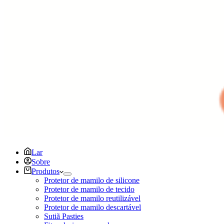
Lar
Sobre
Produtos
Protetor de mamilo de silicone
Protetor de mamilo de tecido
Protetor de mamilo reutilizável
Protetor de mamilo descartável
Sutiã Pasties