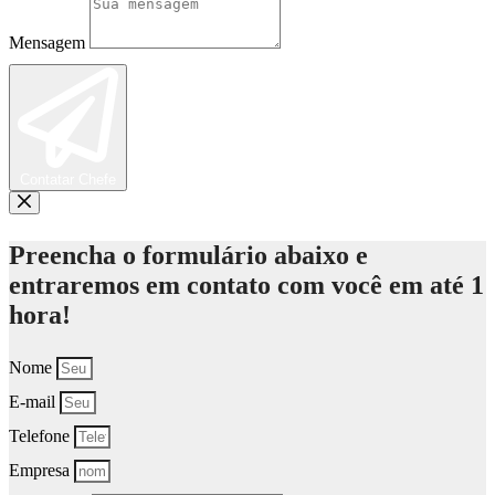
Mensagem
Contatar Chefe
Preencha o formulário abaixo e
entraremos em contato com você em até 1
hora!
Nome
E-mail
Telefone
Empresa