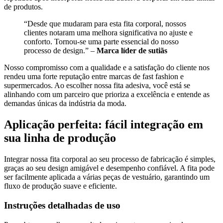
de produtos.
“Desde que mudaram para esta fita corporal, nossos
clientes notaram uma melhora significativa no ajuste e
conforto. Tornou-se uma parte essencial do nosso
processo de design.” –
Marca líder de sutiãs
Nosso compromisso com a qualidade e a satisfação do cliente nos
rendeu uma forte reputação entre marcas de fast fashion e
supermercados. Ao escolher nossa fita adesiva, você está se
alinhando com um parceiro que prioriza a excelência e entende as
demandas únicas da indústria da moda.
Aplicação perfeita: fácil integração em
sua linha de produção
Integrar nossa fita corporal ao seu processo de fabricação é simples,
graças ao seu design amigável e desempenho confiável. A fita pode
ser facilmente aplicada a várias peças de vestuário, garantindo um
fluxo de produção suave e eficiente.
Instruções detalhadas de uso