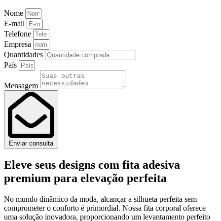
Nome
E-mail
Telefone
Empresa
Quantidades
País
Mensagem
Enviar consulta
Eleve seus designs com fita adesiva
premium para elevação perfeita
No mundo dinâmico da moda, alcançar a silhueta perfeita sem
comprometer o conforto é primordial. Nossa fita corporal oferece
uma solução inovadora, proporcionando um levantamento perfeito