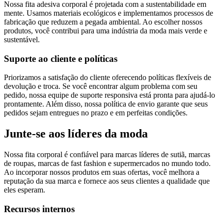
Nossa fita adesiva corporal é projetada com a sustentabilidade em
mente. Usamos materiais ecológicos e implementamos processos de
fabricação que reduzem a pegada ambiental. Ao escolher nossos
produtos, você contribui para uma indústria da moda mais verde e
sustentável.
Suporte ao cliente e políticas
Priorizamos a satisfação do cliente oferecendo políticas flexíveis de
devolução e troca. Se você encontrar algum problema com seu
pedido, nossa equipe de suporte responsiva está pronta para ajudá-lo
prontamente. Além disso, nossa política de envio garante que seus
pedidos sejam entregues no prazo e em perfeitas condições.
Junte-se aos líderes da moda
Nossa fita corporal é confiável para marcas líderes de sutiã, marcas
de roupas, marcas de fast fashion e supermercados no mundo todo.
Ao incorporar nossos produtos em suas ofertas, você melhora a
reputação da sua marca e fornece aos seus clientes a qualidade que
eles esperam.
Recursos internos