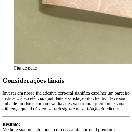
Fita de peito
Considerações finais
Investir em nossa fita adesiva corporal significa escolher um parceiro
dedicado à excelência, qualidade e satisfação do cliente. Eleve sua
linha de produtos com nossa fita adesiva corporal premium e sinta a
diferença que ela faz em seus designs e na satisfação do cliente.
Resumo:
Melhore sua linha de moda com nossa fita corporal premium,