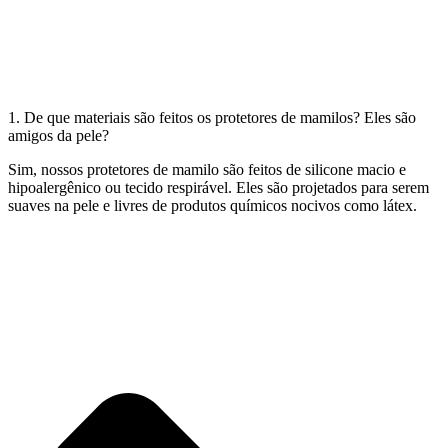
1. De que materiais são feitos os protetores de mamilos? Eles são
amigos da pele?
Sim, nossos protetores de mamilo são feitos de silicone macio e
hipoalergênico ou tecido respirável. Eles são projetados para serem
suaves na pele e livres de produtos químicos nocivos como látex.