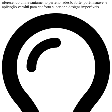
oferecendo um levantamento perfeito, adesão forte, porém suave, e
aplicação versátil para conforto superior e designs impecáveis.