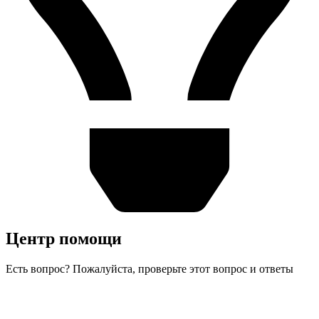
Центр помощи
Есть вопрос? Пожалуйста, проверьте этот вопрос и ответы