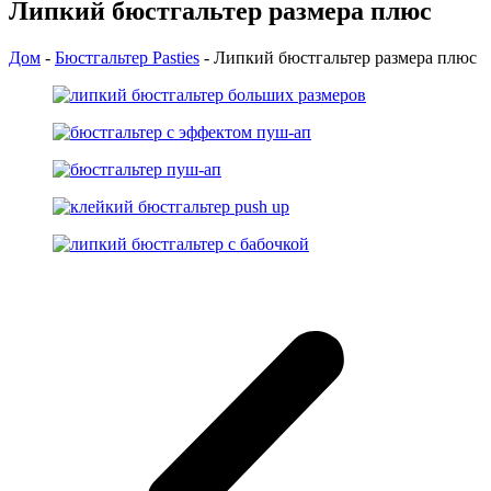
Липкий бюстгальтер размера плюс
Дом
-
Бюстгальтер Pasties
-
Липкий бюстгальтер размера плюс