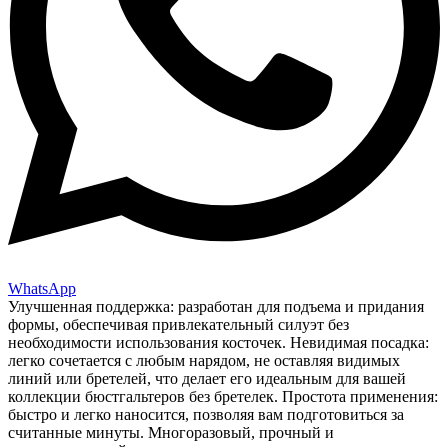
WhatsApp
Улучшенная поддержка: разработан для подъема и придания
формы, обеспечивая привлекательный силуэт без
необходимости использования косточек. Невидимая посадка:
легко сочетается с любым нарядом, не оставляя видимых
линий или бретелей, что делает его идеальным для вашей
коллекции бюстгальтеров без бретелек. Простота применения:
быстро и легко наносится, позволяя вам подготовиться за
считанные минуты. Многоразовый, прочный и