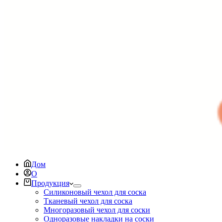
Дом
О
Продукция
Силиконовый чехол для соска
Тканевый чехол для соска
Многоразовый чехол для соски
Одноразовые накладки на соски