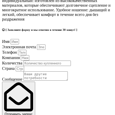
индивидуальный: изготовлен из высококачественных
материалов, которые обеспечивают долговечное сцепление и
многократное использование. Удобное ношение: дышащий и
легкий, обеспечивает комфорт в течение всего дня без
раздражения
🕢 [ Заполните форму и мы ответим в течение 30 минут! ]
Имя
Электронная почта
Телефон
Компания
Количества
Страна
Сообщение
Отправить запрос