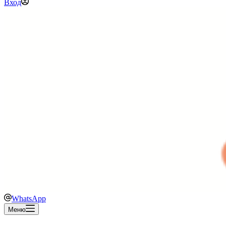
Вход
WhatsApp
Меню