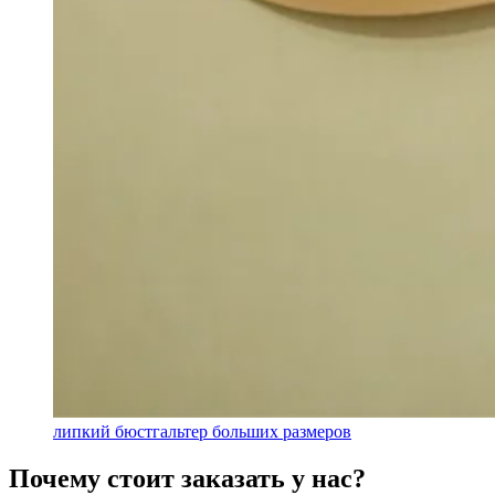
липкий бюстгальтер больших размеров
Почему стоит заказать у нас?