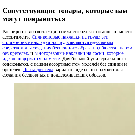
Сопутствующие товары, которые вам
могут понравиться
Расширьте свою коллекцию нижнего белья с помощью нашего
ассортимента
Силиконовые накладки на грудь: эти
силиконовые накладки на грудь являются идеальным
средством для создания бесшовного образа под бюстгальтером
без бретелек.
и
Многоразовые накладки на соски, которые
идеально держатся на месте
. Для большей универсальности
ознакомьтесь с нашим ассортиментом моделей без спинки и
бретелек.
Лента для тела
варианты идеально подходят для
создания бесшовных и поддерживающих образов.