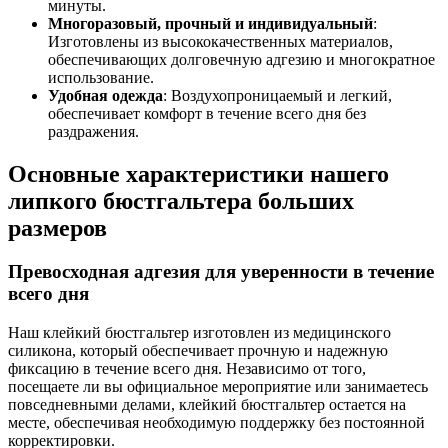
минуты.
Многоразовый, прочный и индивидуальный
:
Изготовлены из высококачественных материалов,
обеспечивающих долговечную адгезию и многократное
использование.
Удобная одежда
: Воздухопроницаемый и легкий,
обеспечивает комфорт в течение всего дня без
раздражения.
Основные характеристики нашего
липкого бюстгальтера больших
размеров
Превосходная адгезия для уверенности в течение
всего дня
Наш клейкий бюстгальтер изготовлен из медицинского
силикона, который обеспечивает прочную и надежную
фиксацию в течение всего дня. Независимо от того,
посещаете ли вы официальное мероприятие или занимаетесь
повседневными делами, клейкий бюстгальтер остается на
месте, обеспечивая необходимую поддержку без постоянной
корректировки.