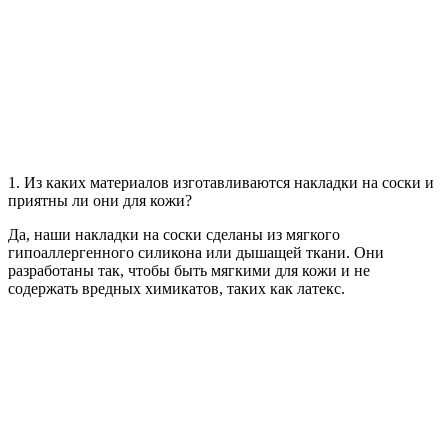
1. Из каких материалов изготавливаются накладки на соски и
приятны ли они для кожи?
Да, наши накладки на соски сделаны из мягкого
гипоаллергенного силикона или дышащей ткани. Они
разработаны так, чтобы быть мягкими для кожи и не
содержать вредных химикатов, таких как латекс.