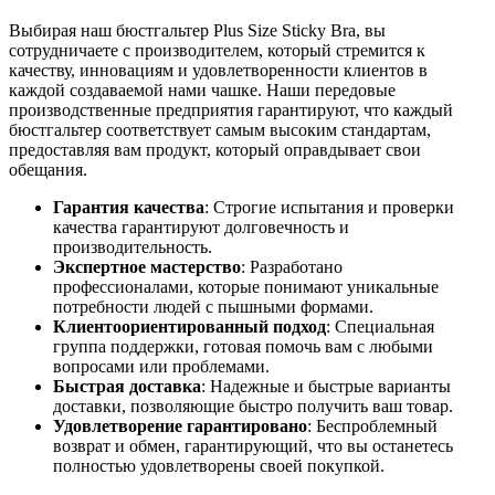
Выбирая наш бюстгальтер Plus Size Sticky Bra, вы
сотрудничаете с производителем, который стремится к
качеству, инновациям и удовлетворенности клиентов в
каждой создаваемой нами чашке. Наши передовые
производственные предприятия гарантируют, что каждый
бюстгальтер соответствует самым высоким стандартам,
предоставляя вам продукт, который оправдывает свои
обещания.
Гарантия качества
: Строгие испытания и проверки
качества гарантируют долговечность и
производительность.
Экспертное мастерство
: Разработано
профессионалами, которые понимают уникальные
потребности людей с пышными формами.
Клиентоориентированный подход
: Специальная
группа поддержки, готовая помочь вам с любыми
вопросами или проблемами.
Быстрая доставка
: Надежные и быстрые варианты
доставки, позволяющие быстро получить ваш товар.
Удовлетворение гарантировано
: Беспроблемный
возврат и обмен, гарантирующий, что вы останетесь
полностью удовлетворены своей покупкой.