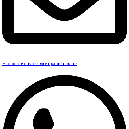
Напишите нам по электронной почте