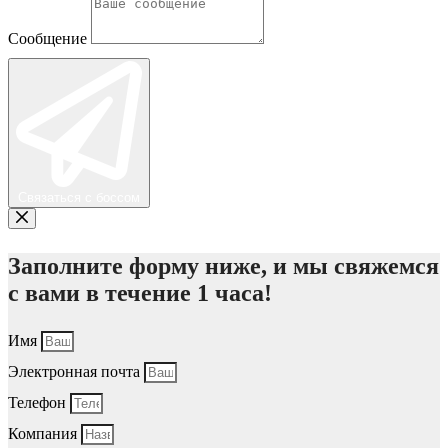
Сообщение
Связаться с боссом
Заполните форму ниже, и мы свяжемся
с вами в течение 1 часа!
Имя
Электронная почта
Телефон
Компания