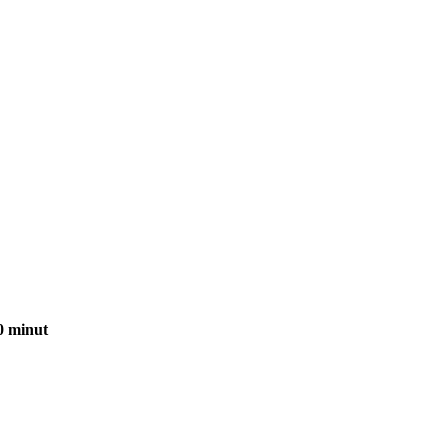
0 minut