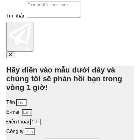
Tin nhắn
Liên hệ sếp
Hãy điền vào mẫu dưới đây và
chúng tôi sẽ phản hồi bạn trong
vòng 1 giờ!
Tên
E-mail
Điện thoại
Công ty