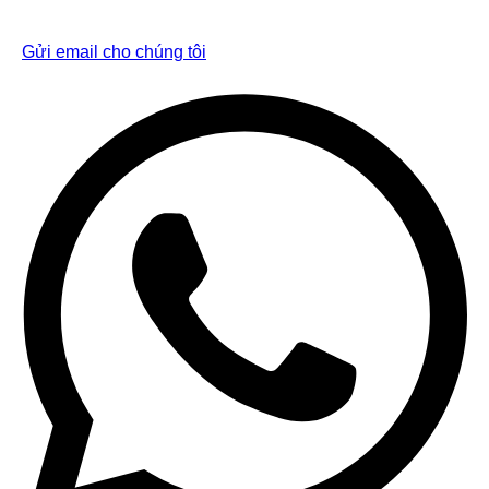
Gửi email cho chúng tôi