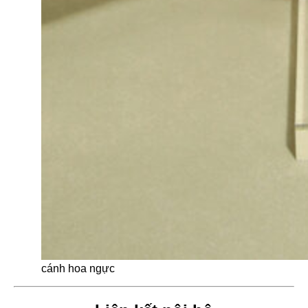
cánh hoa ngực