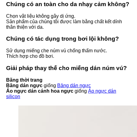
Chúng có an toàn cho da nhạy cảm không?
Chọn vật liệu không gây dị ứng.
Sản phẩm của chúng tôi được làm bằng chất kết dính
thân thiện với da.
Chúng có tác dụng trong bơi lội không?
Sử dụng miếng che núm vú chống thấm nước.
Thích hợp cho đồ bơi.
Giải pháp thay thế cho miếng dán núm vú?
Băng thời trang
Băng dán ngực
giống
Băng dán ngực
Áo ngực dán cánh hoa ngực
giống
Áo ngực dán
silicon