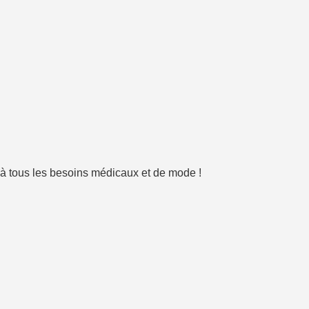
e à tous les besoins médicaux et de mode !