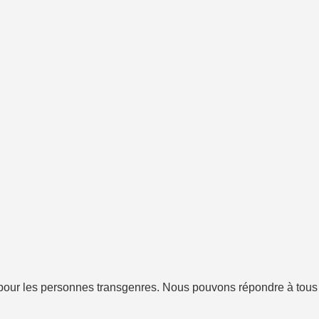
ur les personnes transgenres. Nous pouvons répondre à tous le