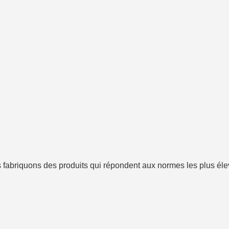
us fabriquons des produits qui répondent aux normes les plus é