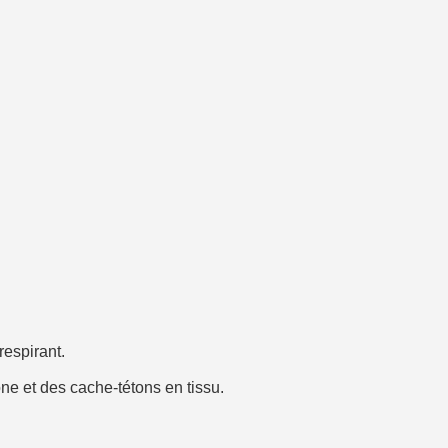
respirant.
ne et des cache-tétons en tissu.