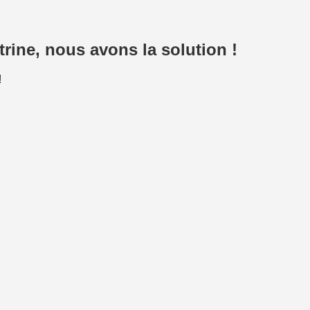
ine, nous avons la solution !
!