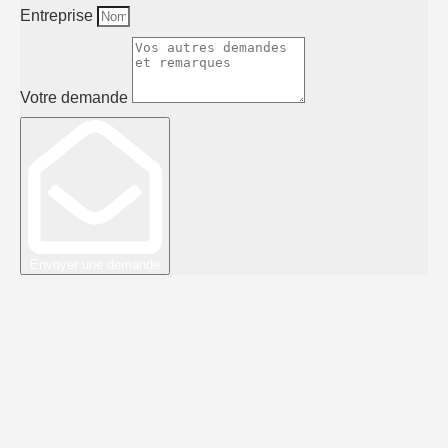
Entreprise
Votre demande
Envoyer une demande