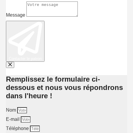
Message
Contacter le patron
Remplissez le formulaire ci-
dessous et nous vous répondrons
dans l'heure !
Nom
E-mail
Téléphone