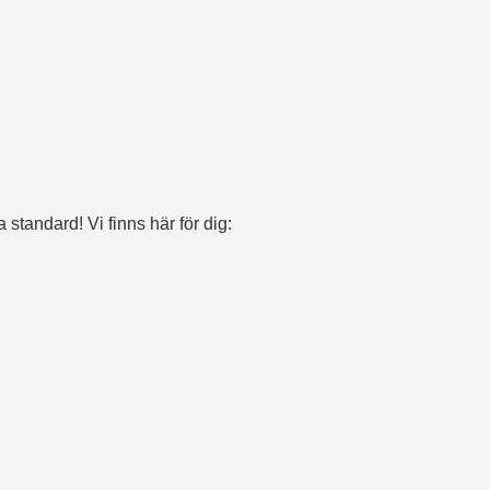
 standard! Vi finns här för dig: