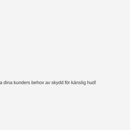
lla dina kunders behov av skydd för känslig hud!