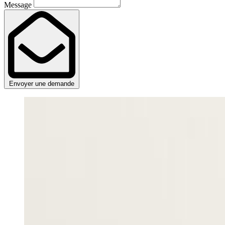
Message
Envoyer une demande