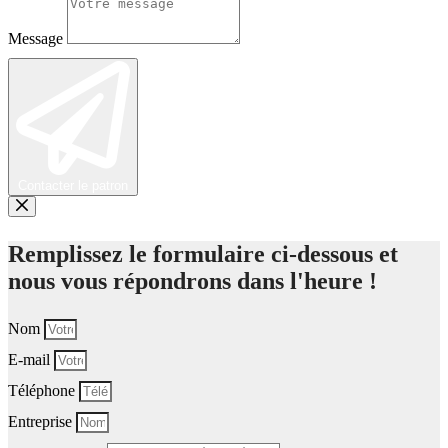
Message
Contacter le patron
Remplissez le formulaire ci-dessous et
nous vous répondrons dans l'heure !
Nom
E-mail
Téléphone
Entreprise