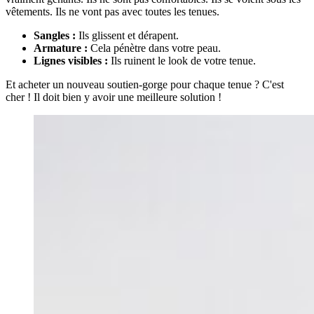
vêtements. Ils ne vont pas avec toutes les tenues.
Sangles :
Ils glissent et dérapent.
Armature :
Cela pénètre dans votre peau.
Lignes visibles :
Ils ruinent le look de votre tenue.
Et acheter un nouveau soutien-gorge pour chaque tenue ? C'est
cher ! Il doit bien y avoir une meilleure solution !