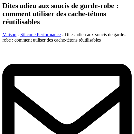
Dites adieu aux soucis de garde-robe :
comment utiliser des cache-tétons
réutilisables
Maison
-
Silicone Performance
-
Dites adieu aux soucis de garde-
robe : comment utiliser des cache-tétons réutilisables