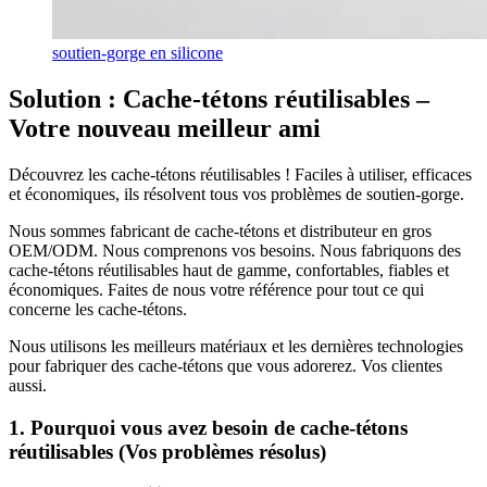
soutien-gorge en silicone
Solution : Cache-tétons réutilisables –
Votre nouveau meilleur ami
Découvrez les cache-tétons réutilisables ! Faciles à utiliser, efficaces
et économiques, ils résolvent tous vos problèmes de soutien-gorge.
Nous sommes fabricant de cache-tétons et distributeur en gros
OEM/ODM. Nous comprenons vos besoins. Nous fabriquons des
cache-tétons réutilisables haut de gamme, confortables, fiables et
économiques. Faites de nous votre référence pour tout ce qui
concerne les cache-tétons.
Nous utilisons les meilleurs matériaux et les dernières technologies
pour fabriquer des cache-tétons que vous adorerez. Vos clientes
aussi.
1. Pourquoi vous avez besoin de cache-tétons
réutilisables (Vos problèmes résolus)