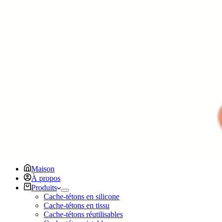
Maison
À propos
Produits
Cache-tétons en silicone
Cache-tétons en tissu
Cache-tétons réutilisables