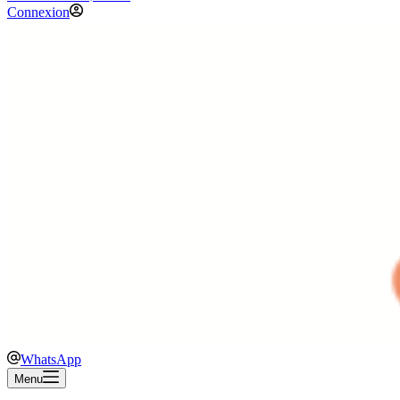
Connexion
WhatsApp
Menu