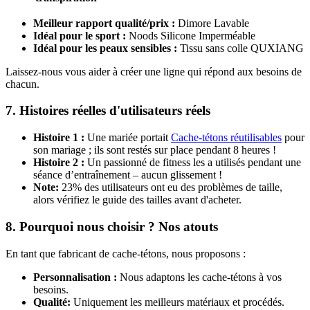
Meilleur rapport qualité/prix :
Dimore Lavable
Idéal pour le sport :
Noods Silicone Imperméable
Idéal pour les peaux sensibles :
Tissu sans colle QUXIANG
Laissez-nous vous aider à créer une ligne qui répond aux besoins de
chacun.
7. Histoires réelles d'utilisateurs réels
Histoire 1 :
Une mariée portait
Cache-tétons réutilisables
pour
son mariage ; ils sont restés sur place pendant 8 heures !
Histoire 2 :
Un passionné de fitness les a utilisés pendant une
séance d’entraînement – aucun glissement !
Note:
23% des utilisateurs ont eu des problèmes de taille,
alors vérifiez le guide des tailles avant d'acheter.
8.
Pourquoi nous choisir ? Nos atouts
En tant que fabricant de cache-tétons, nous proposons :
Personnalisation :
Nous adaptons les cache-tétons à vos
besoins.
Qualité:
Uniquement les meilleurs matériaux et procédés.