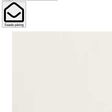
Saada päring