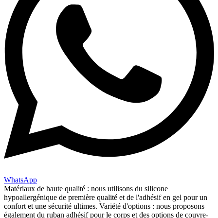
WhatsApp
Matériaux de haute qualité : nous utilisons du silicone
hypoallergénique de première qualité et de l'adhésif en gel pour un
confort et une sécurité ultimes. Variété d'options : nous proposons
également du ruban adhésif pour le corps et des options de couvre-