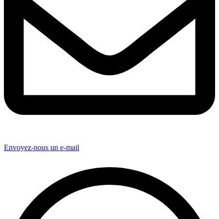
Envoyez-nous un e-mail