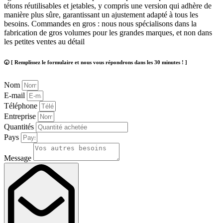
tétons réutilisables et jetables, y compris une version qui adhère de
manière plus sûre, garantissant un ajustement adapté à tous les
besoins. Commandes en gros : nous nous spécialisons dans la
fabrication de gros volumes pour les grandes marques, et non dans
les petites ventes au détail
🕢 [ Remplissez le formulaire et nous vous répondrons dans les 30 minutes ! ]
Nom
E-mail
Téléphone
Entreprise
Quantités
Pays
Message