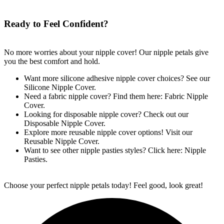
Ready to Feel Confident?
No more worries about your nipple cover! Our nipple petals give
you the best comfort and hold.
Want more silicone adhesive nipple cover choices? See our
Silicone Nipple Cover.
Need a fabric nipple cover? Find them here: Fabric Nipple
Cover.
Looking for disposable nipple cover? Check out our
Disposable Nipple Cover.
Explore more reusable nipple cover options! Visit our
Reusable Nipple Cover.
Want to see other nipple pasties styles? Click here: Nipple
Pasties.
Choose your perfect nipple petals today! Feel good, look great!