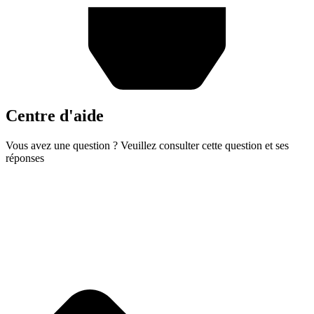
Centre d'aide
Vous avez une question ? Veuillez consulter cette question et ses
réponses