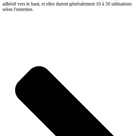
adhésif vers le haut, et elles durent généralement 10 à 50 utilisations
selon l'entretien.