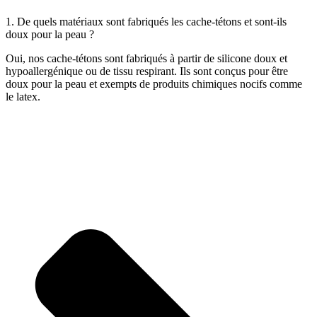
1. De quels matériaux sont fabriqués les cache-tétons et sont-ils
doux pour la peau ?
Oui, nos cache-tétons sont fabriqués à partir de silicone doux et
hypoallergénique ou de tissu respirant. Ils sont conçus pour être
doux pour la peau et exempts de produits chimiques nocifs comme
le latex.