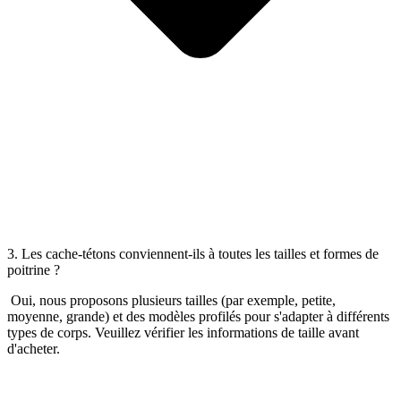
3. Les cache-tétons conviennent-ils à toutes les tailles et formes de
poitrine ?
Oui, nous proposons plusieurs tailles (par exemple, petite,
moyenne, grande) et des modèles profilés pour s'adapter à différents
types de corps. Veuillez vérifier les informations de taille avant
d'acheter.