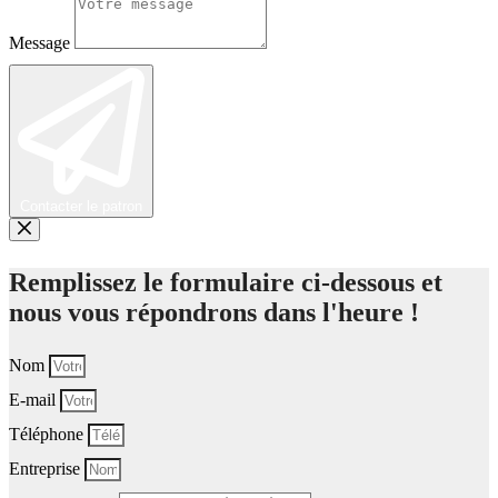
Message
Contacter le patron
Remplissez le formulaire ci-dessous et
nous vous répondrons dans l'heure !
Nom
E-mail
Téléphone
Entreprise