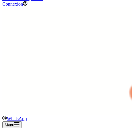
Connexion
WhatsApp
Menu