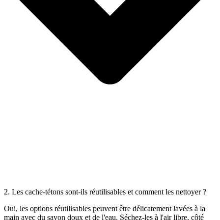
2. Les cache-tétons sont-ils réutilisables et comment les nettoyer ?
Oui, les options réutilisables peuvent être délicatement lavées à la
main avec du savon doux et de l'eau. Séchez-les à l'air libre, côté