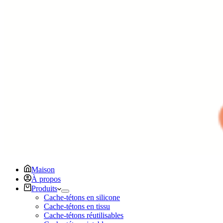
Maison
À propos
Produits
Cache-tétons en silicone
Cache-tétons en tissu
Cache-tétons réutilisables