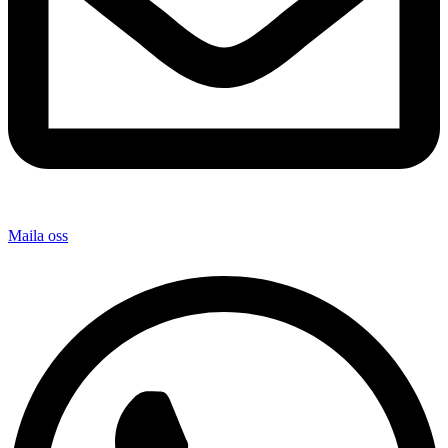
Maila oss