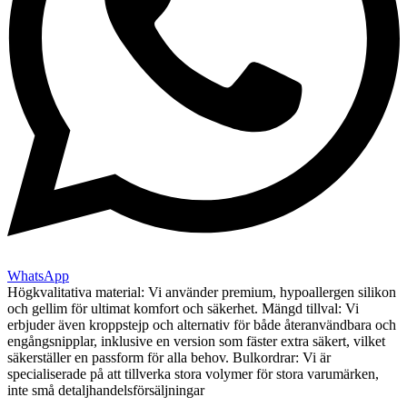
WhatsApp
Högkvalitativa material: Vi använder premium, hypoallergen silikon
och gellim för ultimat komfort och säkerhet. Mängd tillval: Vi
erbjuder även kroppstejp och alternativ för både återanvändbara och
engångsnipplar, inklusive en version som fäster extra säkert, vilket
säkerställer en passform för alla behov. Bulkordrar: Vi är
specialiserade på att tillverka stora volymer för stora varumärken,
inte små detaljhandelsförsäljningar