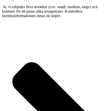
Ja, vi erbjuder flera storlekar (t.ex. small, medium, large) och
konturer för att passa olika kroppstyper. Kontrollera
storleksinformationen innan du köper.