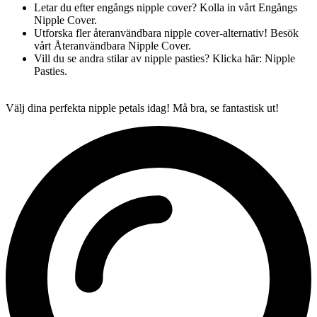
Letar du efter engångs nipple cover? Kolla in vårt Engångs
Nipple Cover.
Utforska fler återanvändbara nipple cover-alternativ! Besök
vårt Återanvändbara Nipple Cover.
Vill du se andra stilar av nipple pasties? Klicka här: Nipple
Pasties.
Välj dina perfekta nipple petals idag! Må bra, se fantastisk ut!