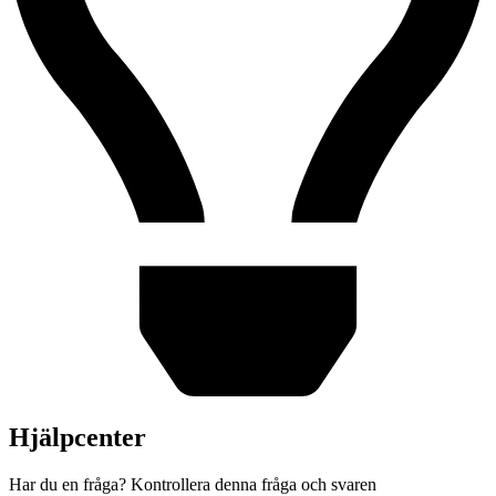
Hjälpcenter
Har du en fråga? Kontrollera denna fråga och svaren