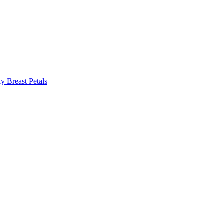
y Breast Petals