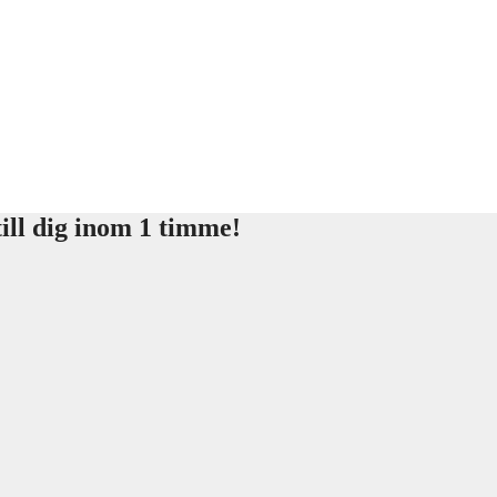
ill dig inom 1 timme!