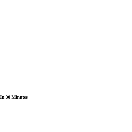
 In 30 Minutes