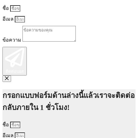
ชื่อ
อีเมล
ข้อความ
ติดต่อบอส
กรอกแบบฟอร์มด้านล่างนี้แล้วเราจะติดต่อ
กลับภายใน 1 ชั่วโมง!
ชื่อ
อีเมล