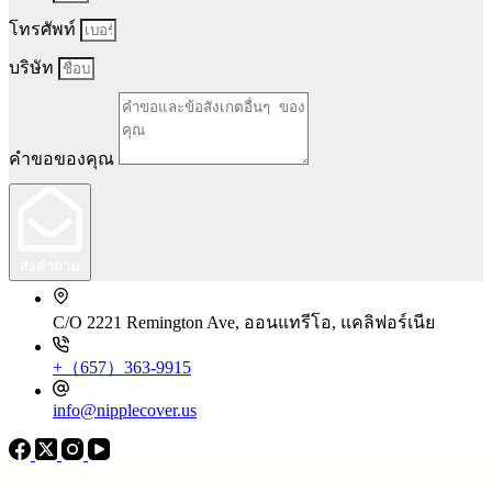
โทรศัพท์
บริษัท
คำขอของคุณ
ส่งคำถาม
C/O 2221 Remington Ave, ออนแทรีโอ, แคลิฟอร์เนีย
+（657）363-9915
info@nipplecover.us