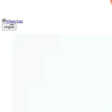
WhatsApp
เมนู