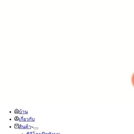
บ้าน
เกี่ยวกับ
สินค้า