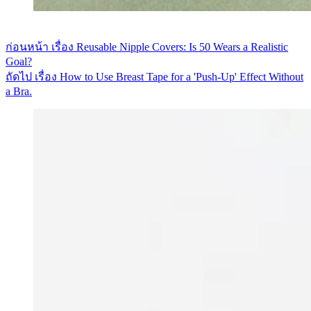
ก่อนหน้า
เรื่อง
Reusable Nipple Covers: Is 50 Wears a Realistic
Goal?
ถัดไป
เรื่อง
How to Use Breast Tape for a 'Push-Up' Effect Without
a Bra.