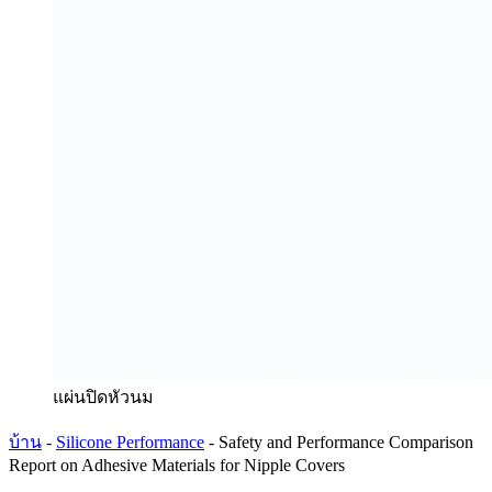
แผ่นปิดหัวนม
บ้าน
-
Silicone Performance
-
Safety and Performance Comparison
Report on Adhesive Materials for Nipple Covers