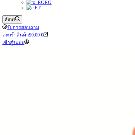
RO
ET
ค้นหา
รับการสอบถาม
ตะกร้าสินค้า
$
0.00
0
เข้าสู่ระบบ