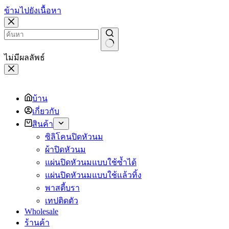
ข้ามไปยังเนื้อหา
ไม่มีผลลัพธ์
บ้าน
เกี่ยวกับ
สินค้า
ซิลิโคนปิดหัวนม
ผ้าปิดหัวนม
แผ่นปิดหัวนมแบบใช้ซ้ำได้
แผ่นปิดหัวนมแบบใช้แล้วทิ้ง
พาสตี้บรา
เทปติดตัว
Wholesale
ร้านค้า