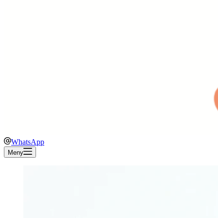
WhatsApp
Meny