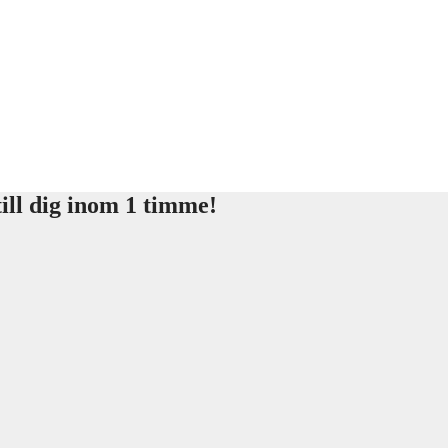
ill dig inom 1 timme!