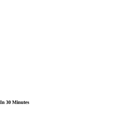
 In 30 Minutes